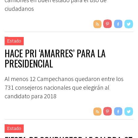
ciudadanos
Estado
HACE PRI ‘AMARRES’ PARA LA
PRESIDENCIAL
Al menos 12 Campechanos quedaron entre los
731 consejeros nacionales que elegirán al
candidato para 2018
Estado