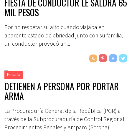
FIESTA DE CONDUCTOR LE SALDRA 65
MIL PESOS
Por no respetar su alto cuando viajaba en
aparente estado de ebriedad junto con su familia,
un conductor provocó un...
Estado
DETIENEN A PERSONA POR PORTAR
ARMA
La Procuraduría General de la República (PGR) a
través de la Subprocuraduría de Control Regional,
Procedimientos Penales y Amparo (Scrppa),...