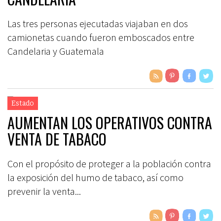
Las tres personas ejecutadas viajaban en dos
camionetas cuando fueron emboscados entre
Candelaria y Guatemala
Estado
AUMENTAN LOS OPERATIVOS CONTRA
VENTA DE TABACO
Con el propósito de proteger a la población contra
la exposición del humo de tabaco, así como
prevenir la venta...