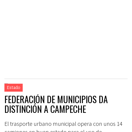
Estado
FEDERACIÓN DE MUNICIPIOS DA
DISTINCIÓN A CAMPECHE
El trasporte urbano municipal opera con unos 14
camiones en buen estado para el uso de