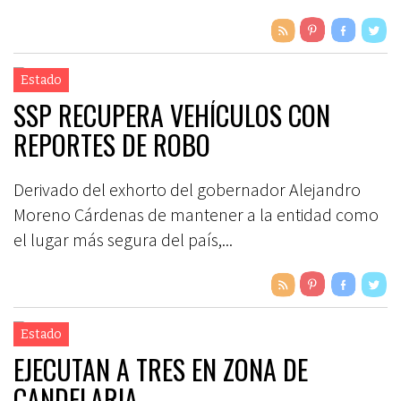
Estado
SSP RECUPERA VEHÍCULOS CON
REPORTES DE ROBO
Derivado del exhorto del gobernador Alejandro
Moreno Cárdenas de mantener a la entidad como
el lugar más segura del país,...
Estado
EJECUTAN A TRES EN ZONA DE
CANDELARIA