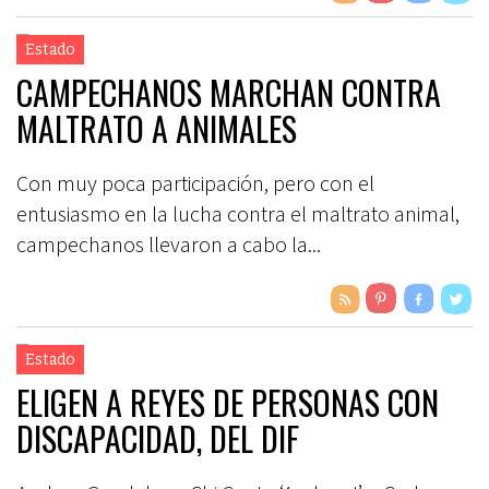
Estado
CAMPECHANOS MARCHAN CONTRA
MALTRATO A ANIMALES
Con muy poca participación, pero con el
entusiasmo en la lucha contra el maltrato animal,
campechanos llevaron a cabo la...
Estado
ELIGEN A REYES DE PERSONAS CON
DISCAPACIDAD, DEL DIF