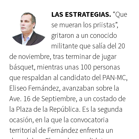
LAS ESTRATEGIAS.
“Que
se mueran los priistas”,
gritaron a un conocido
militante que salía del 20
de noviembre, tras terminar de jugar
básquet, mientras unas 100 personas
que respaldan al candidato del PAN-MC,
Eliseo Fernández, avanzaban sobre la
Ave. 16 de Septiembre, a un costado de
la Plaza de la República. Es la segunda
ocasión, en la que la convocatoria
territorial de Fernández enfrenta un