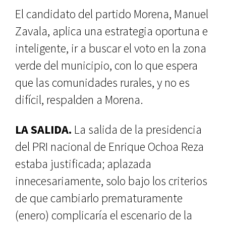
El candidato del partido Morena, Manuel
Zavala, aplica una estrategia oportuna e
inteligente, ir a buscar el voto en la zona
verde del municipio, con lo que espera
que las comunidades rurales, y no es
difícil, respalden a Morena.
LA SALIDA.
La salida de la presidencia
del PRI nacional de Enrique Ochoa Reza
estaba justificada; aplazada
innecesariamente, solo bajo los criterios
de que cambiarlo prematuramente
(enero) complicaría el escenario de la