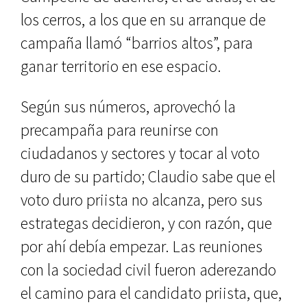
los cerros, a los que en su arranque de
campaña llamó “barrios altos”, para
ganar territorio en ese espacio.
Según sus números, aprovechó la
precampaña para reunirse con
ciudadanos y sectores y tocar al voto
duro de su partido; Claudio sabe que el
voto duro priista no alcanza, pero sus
estrategas decidieron, y con razón, que
por ahí debía empezar. Las reuniones
con la sociedad civil fueron aderezando
el camino para el candidato priista, que,