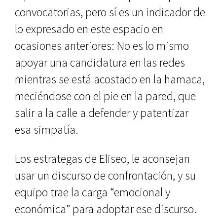
convocatorias, pero sí es un indicador de
lo expresado en este espacio en
ocasiones anteriores: No es lo mismo
apoyar una candidatura en las redes
mientras se está acostado en la hamaca,
meciéndose con el pie en la pared, que
salir a la calle a defender y patentizar
esa simpatía.
Los estrategas de Eliseo, le aconsejan
usar un discurso de confrontación, y su
equipo trae la carga “emocional y
económica” para adoptar ese discurso.