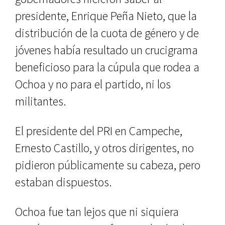
presidente, Enrique Peña Nieto, que la
distribución de la cuota de género y de
jóvenes había resultado un crucigrama
beneficioso para la cúpula que rodea a
Ochoa y no para el partido, ni los
militantes.
El presidente del PRI en Campeche,
Ernesto Castillo, y otros dirigentes, no
pidieron públicamente su cabeza, pero
estaban dispuestos.
Ochoa fue tan lejos que ni siquiera