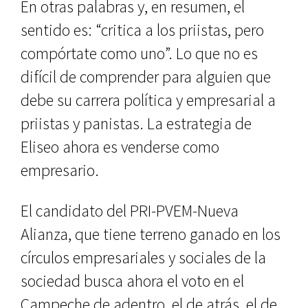
En otras palabras y, en resumen, el
sentido es: “critica a los priistas, pero
compórtate como uno”. Lo que no es
difícil de comprender para alguien que
debe su carrera política y empresarial a
priistas y panistas. La estrategia de
Eliseo ahora es venderse como
empresario.
El candidato del PRI-PVEM-Nueva
Alianza, que tiene terreno ganado en los
círculos empresariales y sociales de la
sociedad busca ahora el voto en el
Campeche de adentro, el de atrás, el de