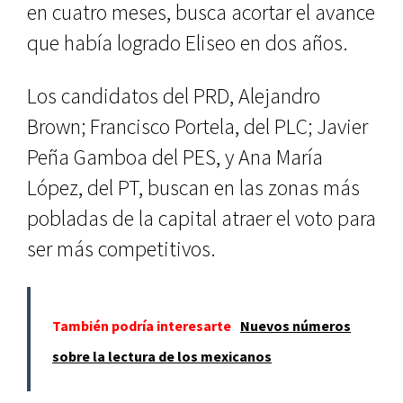
en cuatro meses, busca acortar el avance
que había logrado Eliseo en dos años.
Los candidatos del PRD, Alejandro
Brown; Francisco Portela, del PLC; Javier
Peña Gamboa del PES, y Ana María
López, del PT, buscan en las zonas más
pobladas de la capital atraer el voto para
ser más competitivos.
También podría interesarte
Nuevos números
sobre la lectura de los mexicanos