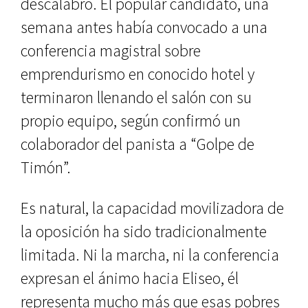
descalabro. El popular candidato, una
semana antes había convocado a una
conferencia magistral sobre
emprendurismo en conocido hotel y
terminaron llenando el salón con su
propio equipo, según confirmó un
colaborador del panista a “Golpe de
Timón”.
Es natural, la capacidad movilizadora de
la oposición ha sido tradicionalmente
limitada. Ni la marcha, ni la conferencia
expresan el ánimo hacia Eliseo, él
representa mucho más que esas pobres