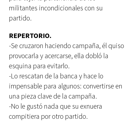
militantes incondicionales con su
partido.
REPERTORIO.
-Se cruzaron haciendo campaña, él quiso
provocarla y acercarse, ella dobló la
esquina para evitarlo.
-Lo rescatan de la banca y hace lo
impensable para algunos: convertirse en
una pieza clave de la campaña.
-No le gustó nada que su exnuera
compitiera por otro partido.