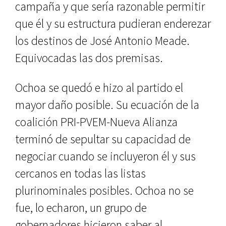
campaña y que sería razonable permitir
que él y su estructura pudieran enderezar
los destinos de José Antonio Meade.
Equivocadas las dos premisas.
Ochoa se quedó e hizo al partido el
mayor daño posible. Su ecuación de la
coalición PRI-PVEM-Nueva Alianza
terminó de sepultar su capacidad de
negociar cuando se incluyeron él y sus
cercanos en todas las listas
plurinominales posibles. Ochoa no se
fue, lo echaron, un grupo de
gobernadores hicieron saber al