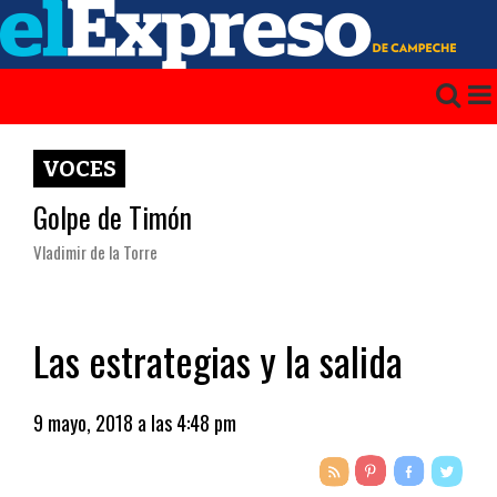
VOCES
Golpe de Timón
Vladimir de la Torre
Las estrategias y la salida
9 mayo, 2018 a las 4:48 pm