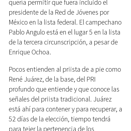
quería permitir que fuera incluido el
presidente de la Red de Jóvenes por
México en la lista federal. El campechano
Pablo Angulo está en el lugar 5 en la lista
de la tercera circunscripción, a pesar de
Enrique Ochoa.
Pocos entienden al priista de a pie como
René Juárez, de la base, del PRI
profundo que entiende y que conoce las
señales del priista tradicional. Juárez
está ahí para contener y para recuperar, a
52 días de la elección, tiempo tendrá
para tejer la pertenencia de los