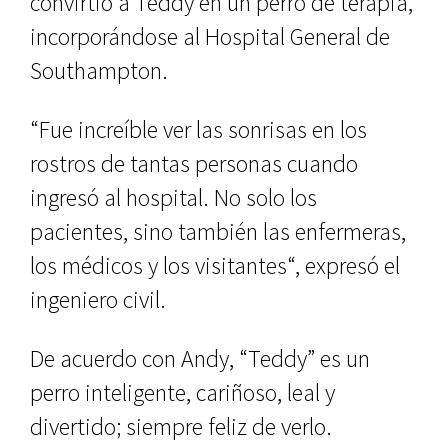
convirtió a Teddy en un perro de terapia,
incorporándose al Hospital General de
Southampton.
“Fue increíble ver las sonrisas en los
rostros de tantas personas cuando
ingresó al hospital. No solo los
pacientes, sino también las enfermeras,
los médicos y los visitantes“, expresó el
ingeniero civil.
De acuerdo con Andy, “Teddy” es un
perro inteligente, cariñoso, leal y
divertido; siempre feliz de verlo.