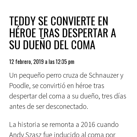
TEDDY SE CONVIERTE EN
HÉROE TRAS DESPERTAR A
SU DUEÑO DEL COMA
12 febrero, 2019 a las 12:35 pm
Un pequeño perro cruza de Schnauzer y
Poodle, se convirtió en héroe tras
despertar del coma a su dueño, tres días
antes de ser desconectado.
La historia se remonta a 2016 cuando
Andy Szasz fue inducido al coma por