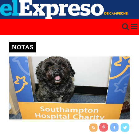
NOTAS