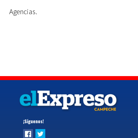
Agencias.
¡Síguenos!