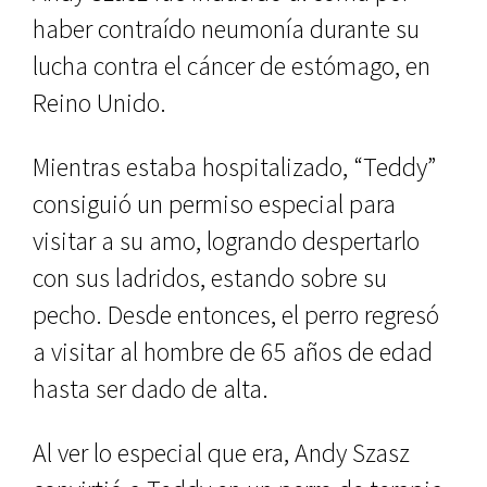
haber contraído neumonía durante su
lucha contra el cáncer de estómago, en
Reino Unido.
Mientras estaba hospitalizado, “Teddy”
consiguió un permiso especial para
visitar a su amo, logrando despertarlo
con sus ladridos, estando sobre su
pecho. Desde entonces, el perro regresó
a visitar al hombre de 65 años de edad
hasta ser dado de alta.
Al ver lo especial que era, Andy Szasz