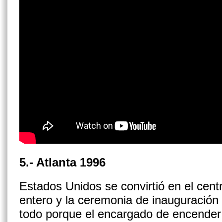
5.- Atlanta 1996
Estados Unidos se convirtió en el cen
entero y la ceremonia de inauguración 
todo porque el encargado de encender 