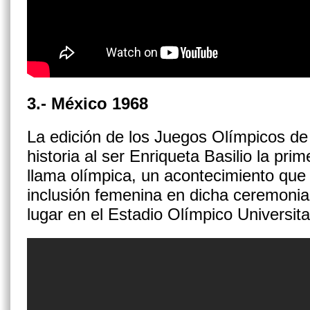
3.- México 1968
La edición de los Juegos Olímpicos de
historia al ser Enriqueta Basilio la pr
llama olímpica, un acontecimiento que
inclusión femenina en dicha ceremonia
lugar en el Estadio Olímpico Universita