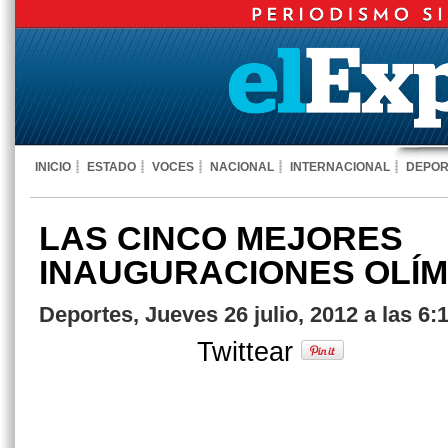
INICIO
ESTADO
VOCES
NACIONAL
INTERNACIONAL
DEPOR
LAS CINCO MEJORES
INAUGURACIONES OLÍM
Deportes, Jueves 26 julio, 2012 a las 6
Twittear