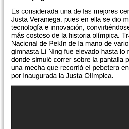
Es considerada una de las mejores cer
Justa Veraniega, pues en ella se dio 
tecnología e innovación, convirtiéndo
más costoso de la historia olímpica. Tr
Nacional de Pekín de la mano de varios
gimnasta Li Ning fue elevado hasta lo 
donde simuló correr sobre la pantalla
una mecha que recorrió el pebetero en
por inaugurada la Justa Olímpica.