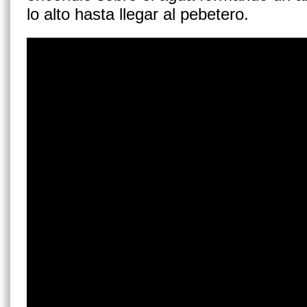
lo alto hasta llegar al pebetero.