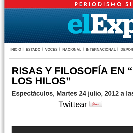
INICIO
ESTADO
VOCES
NACIONAL
INTERNACIONAL
DEPOR
RISAS Y FILOSOFÍA EN
LOS HILOS”
Espectáculos, Martes 24 julio, 2012 a l
Twittear