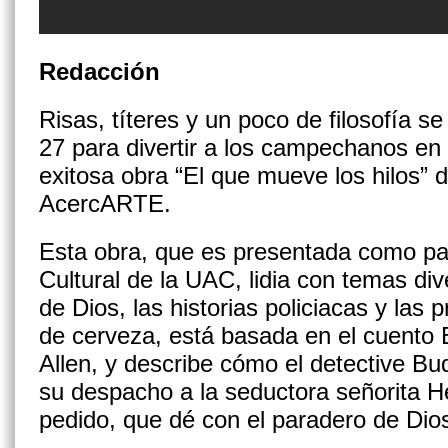
Redacción
Risas, títeres y un poco de filosofía s
27 para divertir a los campechanos en 
exitosa obra “El que mueve los hilos” 
AcercARTE.
Esta obra, que es presentada como pa
Cultural de la UAC, lidia con temas di
de Dios, las historias policiacas y las
de cerveza, está basada en el cuento 
Allen, y describe cómo el detective Bu
su despacho a la seductora señorita He
pedido, que dé con el paradero de Dio