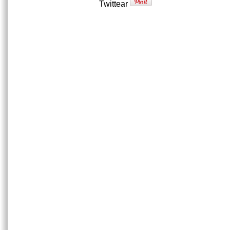
Twittear