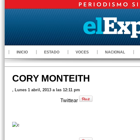
INICIO
ESTADO
VOCES
NACIONAL
CORY MONTEITH
, Lunes 1 abril, 2013 a las 12:11 pm
Twittear