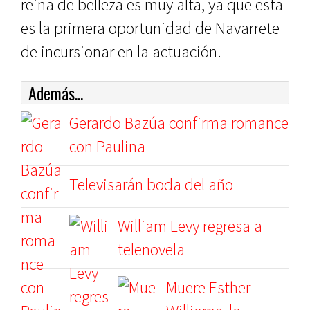
reina de belleza es muy alta, ya que esta
es la primera oportunidad de Navarrete
de incursionar en la actuación.
Además...
Gerardo Bazúa confirma romance
con Paulina
Televisarán boda del año
William Levy regresa a
telenovela
Muere Esther