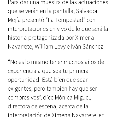
Para dar una muestra de las actuaciones
que se verán en la pantalla, Salvador
Mejía presentó “La Tempestad” con
interpretaciones en vivo de lo que será la
historia protagonizada por Ximena
Navarrete, William Levy e Iván Sánchez.
“No es lo mismo tener muchos años de
experiencia a que sea tu primera
oportunidad. Está bien que sean
exigentes, pero también hay que ser
compresivos”, dice Mónica Miguel,
directora de escena, acerca de la
interpretación de Ximena Navarrete, en