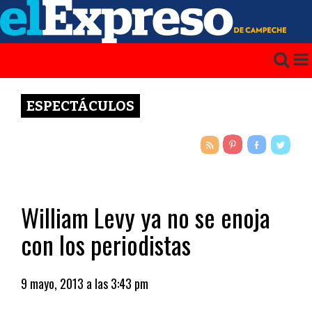
ESPECTÁCULOS
William Levy ya no se enoja
con los periodistas
9 mayo, 2013 a las 3:43 pm