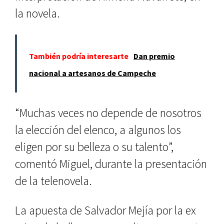
la novela.
También podría interesarte
Dan premio
nacional a artesanos de Campeche
“Muchas veces no depende de nosotros
la elección del elenco, a algunos los
eligen por su belleza o su talento”,
comentó Miguel, durante la presentación
de la telenovela.
La apuesta de Salvador Mejía por la ex