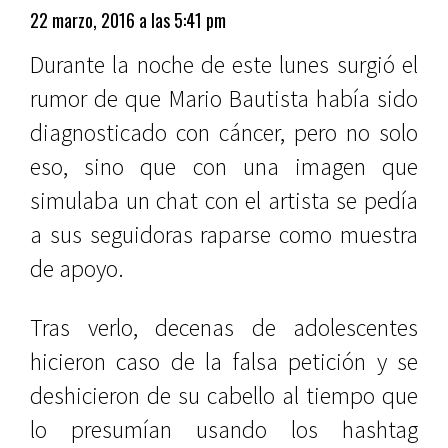
22 marzo, 2016 a las 5:41 pm
Durante la noche de este lunes surgió el
rumor de que Mario Bautista había sido
diagnosticado con cáncer, pero no solo
eso, sino que con una imagen que
simulaba un chat con el artista se pedía
a sus seguidoras raparse como muestra
de apoyo.
Tras verlo, decenas de adolescentes
hicieron caso de la falsa petición y se
deshicieron de su cabello al tiempo que
lo presumían usando los hashtag