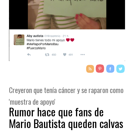
Creyeron que tenía cáncer y se raparon como
'muestra de apoyo'
Rumor hace que fans de
Mario Bautista queden calvas