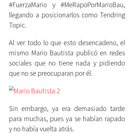
#FuerzaMario y #MeRapoPorMarioBau,
llegando a posicionarlos como Tendring
Topic.
Al ver todo lo que esto desencadeno, el
mismo Mario Bautista publicó en redes
sociales que no tiene nada y pidiendo
que no se preocuparan por él.
Sin embargo, ya era demasiado tarde
para muchas, pues ya se habían rapado
y no había vuelta atrás.