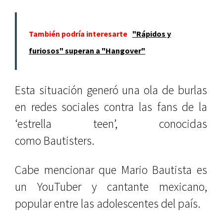
También podría interesarte
"Rápidos y
furiosos" superan a "Hangover"
Esta situación generó una ola de burlas
en redes sociales contra las fans de la
‘estrella teen’, conocidas
como Bautisters.
Cabe mencionar que Mario Bautista es
un YouTuber y cantante mexicano,
popular entre las adolescentes del país.