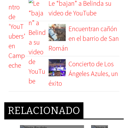
Le “bajan” a Belinda su
video de YouTube
Encuentran cañón
en el barrio de San
Román
Concierto de Los
Ángeles Azules, un
éxito
RELACIONADO