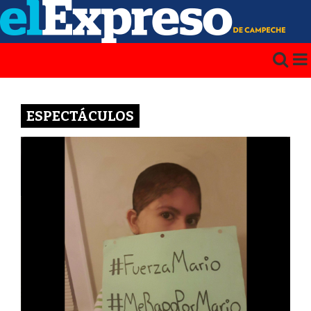
ESPECTÁCULOS