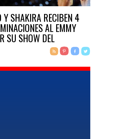
O Y SHAKIRA RECIBEN 4
MINACIONES AL EMMY
R SU SHOW DEL
PERBOWL