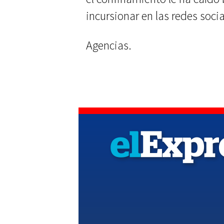
incursionar en las redes socia
Agencias.