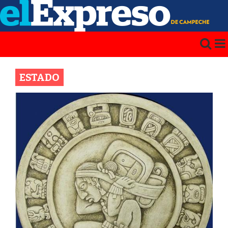
ESTADO