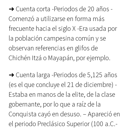
➜ Cuenta corta -Periodos de 20 años -
Comenzó a utilizarse en forma más
frecuente hacia el siglo X -Era usada por
la población campe­sina común y se
observan refe­rencias en glifos de
Chichén Itzá o Mayapán, por ejemplo.
➜ Cuenta larga -Periodos de 5,125 años
(es el que concluye el 21 de diciembre) -
Estaba en manos de la elite, de la clase
gobernante, por lo que a raíz de la
Conquista cayó en desuso. – Apareció en
el periodo Preclásico Superior (100 a.C.-