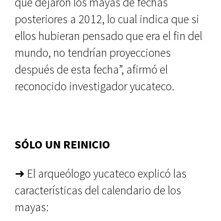
que dejaron los mayas de fe­chas
posteriores a 2012, lo cual indica que si
ellos hubieran pensado que era el fin del
mundo, no tendrían proyec­ciones
después de esta fecha”, afirmó el
reconocido investigador yucateco.
SÓLO UN REINICIO
➜ El arqueólogo yucateco explicó las
características del calendario de los
mayas: