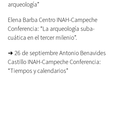
arqueología”
Elena Barba Centro INAH-Campeche
Conferencia: “La arqueología suba­
cuática en el tercer milenio”.
➜ 26 de septiembre Antonio Benavides
Castillo INAH-Campeche Conferencia:
“Tiempos y calendarios”