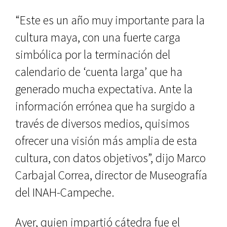
“Este es un año muy importante para la
cultura maya, con una fuerte carga
simbólica por la terminación del
calendario de ‘cuenta larga’ que ha
generado mucha expectativa. Ante la
información errónea que ha surgi­do a
través de diversos medios, quisi­mos
ofrecer una visión más amplia de esta
cultura, con datos objetivos”, di­jo Marco
Carbajal Correa, director de Museografía
del INAH-Campeche.
Ayer, quien impartió cátedra fue el