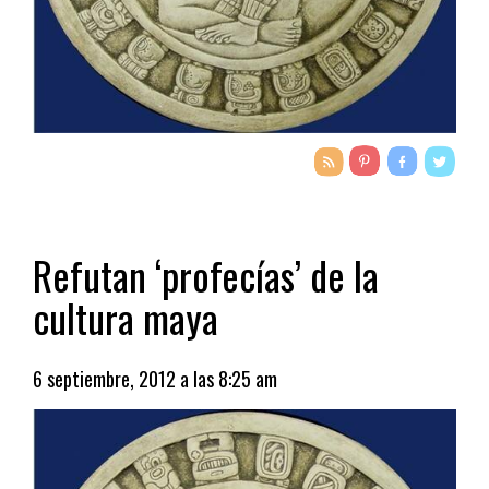
Refutan ‘profecías’ de la
cultura maya
6 septiembre, 2012 a las 8:25 am