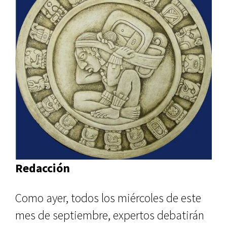
Redacción
Como ayer, todos los miércoles de este
mes de septiembre, expertos debatirán