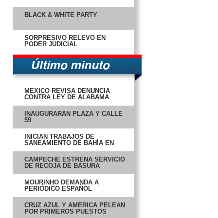
BLACK & WHITE PARTY
SORPRESIVO RELEVO EN
PODER JUDICIAL
MÉXICO REVISA DENUNCIA
CONTRA LEY DE ALABAMA
INAUGURARÁN PLAZA Y CALLE
59
INICIAN TRABAJOS DE
SANEAMIENTO DE BAHÍA EN
LERMA
CAMPECHE ESTRENA SERVICIO
DE RECOJA DE BASURA
MOURINHO DEMANDA A
PERIÓDICO ESPAÑOL
CRUZ AZUL Y AMÉRICA PELEAN
POR PRIMEROS PUESTOS