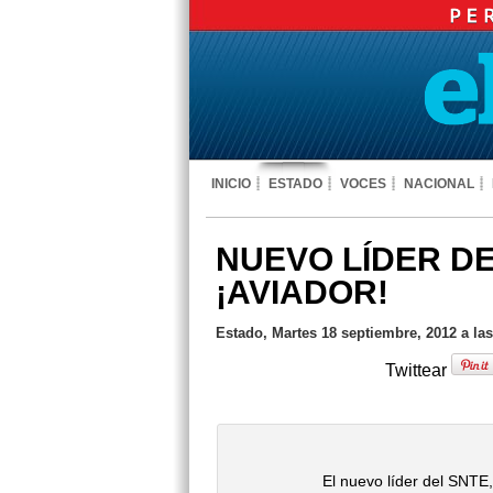
INICIO
ESTADO
VOCES
NACIONAL
NUEVO LÍDER D
¡AVIADOR!
Estado, Martes 18 septiembre, 2012 a la
Twittear
El nuevo líder del SNTE