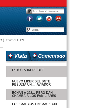
E!
ESPECIALES
ESTO ES INCREÍBLE
NUEVO LÍDER DEL SNTE
RESULTA UN… ¡AVIADOR!
ECHAN A 222… PERO DAN
CHAMBA A LOS FAMILIARES
LOS CAMBIOS EN CAMPECHE