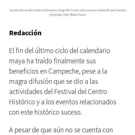
Las esculturas del artista michoacano Jorge Marín han sido una gran atracción para locales
y foráneos. Foto: Robin Canul
Redacción
El fin del último ciclo del calendario
maya ha traído finalmente sus
beneficios en Campeche, pese a la
magra difusión que se dio a las
actividades del Festival del Centro
Histórico y a los eventos relacionados
con este histórico suceso.
A pesar de que aún no se cuenta con