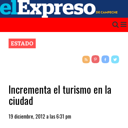
ESTADO
Incrementa el turismo en la
ciudad
19 diciembre, 2012 a las 6:31 pm