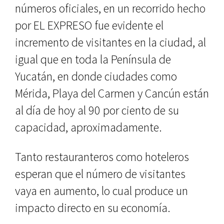
números oficiales, en un recorrido hecho
por EL EXPRESO fue evidente el
incremento de visitantes en la ciudad, al
igual que en toda la Península de
Yucatán, en donde ciudades como
Mérida, Playa del Carmen y Cancún están
al día de hoy al 90 por ciento de su
capacidad, aproximadamente.
Tanto restauranteros como hoteleros
esperan que el número de visitantes
vaya en aumento, lo cual produce un
impacto directo en su economía.