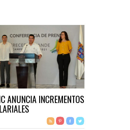
C ANUNCIA INCREMENTOS
LARIALES