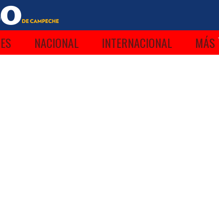
ES
NACIONAL
INTERNACIONAL
MÁS