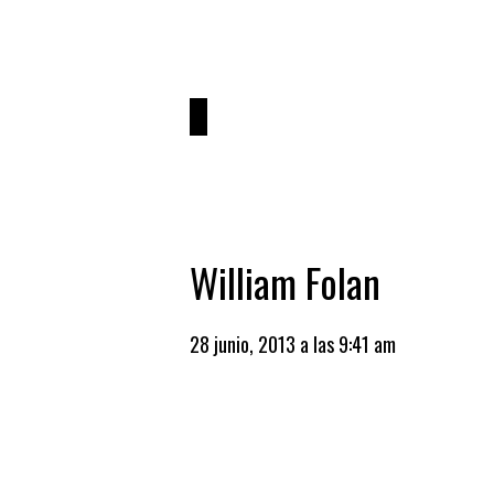
William Folan
28 junio, 2013 a las 9:41 am