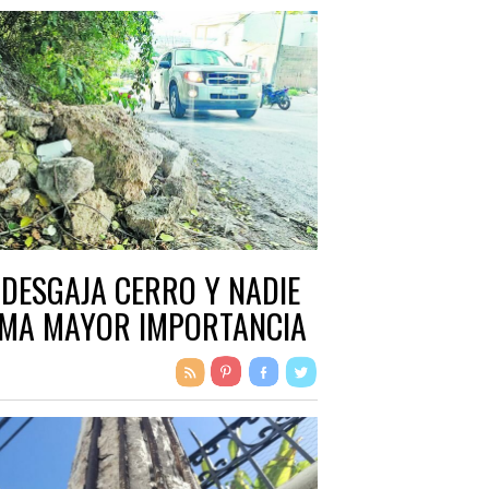
 DESGAJA CERRO Y NADIE
MA MAYOR IMPORTANCIA