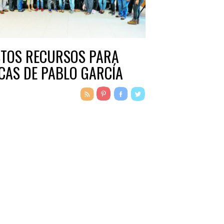
STOS RECURSOS PARA
CAS DE PABLO GARCÍA