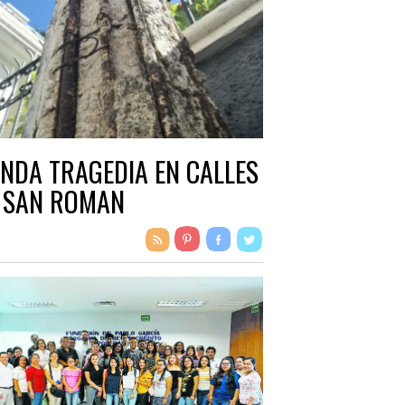
NDA TRAGEDIA EN CALLES
 SAN ROMAN