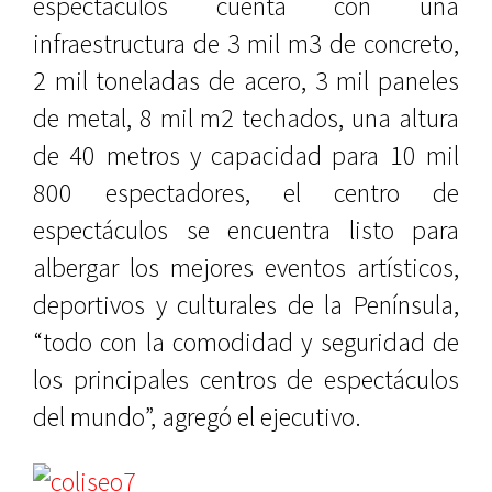
espectáculos cuenta con una
infraestructura de 3 mil m3 de concreto,
2 mil toneladas de acero, 3 mil paneles
de metal, 8 mil m2 techados, una altura
de 40 metros y capacidad para 10 mil
800 espectadores, el centro de
espectáculos se encuentra listo para
albergar los mejores eventos artísticos,
deportivos y culturales de la Península,
“todo con la comodidad y seguridad de
los principales centros de espectáculos
del mundo”, agregó el ejecutivo.