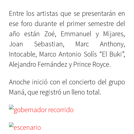
Entre los artistas que se presentarán en
ese foro durante el primer semestre del
año están Zoé, Emmanuel y Mijares,
Joan Sebastian, Marc Anthony,
Intocable, Marco Antonio Solís “El Buki”,
Alejandro Fernández y Prince Royce.
Anoche inició con el concierto del grupo
Maná, que registró un lleno total.