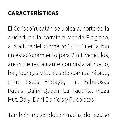
CARACTERÍSTICAS
El Coliseo Yucatán se ubica al norte de la
ciudad, en la carretera Mérida-Progreso,
a la altura del kilómetro 14.5. Cuenta con
un estacionamiento para 2 mil vehículos,
áreas de restaurante con vista al ruedo,
bar, lounges y locales de comida rápida,
entre estos Friday’s, Las Fabulosas
Papas, Dairy Queen, La Taquilla, Pizza
Hut, Daly, Dani Daniels y Pueblotas.
También posee dos entradas de acceso