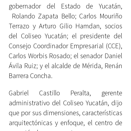
gobernador del Estado de Yucatán,
Rolando Zapata Bello; Carlos Mouriño
Terrazo y Arturo Gilio Hamdan, socios
del Coliseo Yucatán; el presidente del
Consejo Coordinador Empresarial (CCE),
Carlos Worbis Rosado; el senador Daniel
Ávila Ruiz; y el alcalde de Mérida, Renán
Barrera Concha.
Gabriel Castillo Peralta, gerente
administrativo del Coliseo Yucatán, dijo
que por sus dimensiones, características
arquitectónicas y enfoque, el centro de