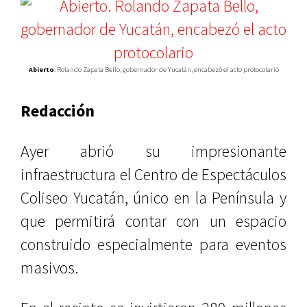
Abierto
. Rolando Zapata Bello, gobernador de Yucatán, encabezó el acto protocolario
Redacción
Ayer abrió su impresionante
infraestructura el Centro de Espectáculos
Coliseo Yucatán, único en la Península y
que permitirá contar con un espacio
construido especialmente para eventos
masivos.