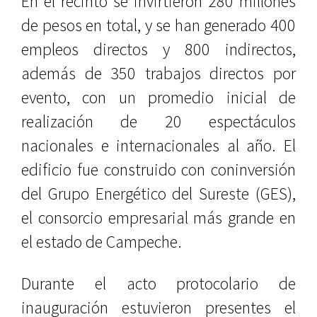
En el recinto se invirtieron 280 millones
de pesos en total, y se han generado 400
empleos directos y 800 indirectos,
además de 350 trabajos directos por
evento, con un promedio inicial de
realización de 20 espectáculos
nacionales e internacionales al año. El
edificio fue construido con coninversión
del Grupo Energético del Sureste (GES),
el consorcio empresarial más grande en
el estado de Campeche.
Durante el acto protocolario de
inauguración estuvieron presentes el