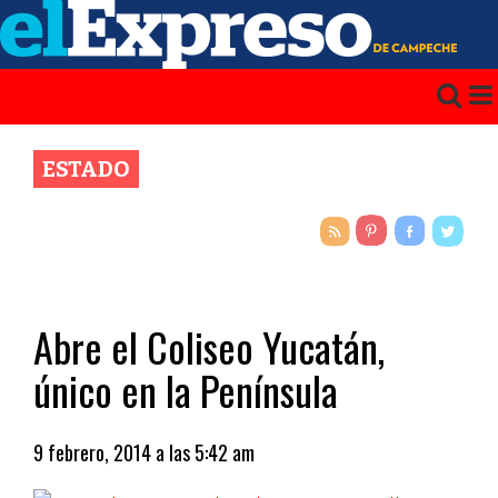
ESTADO
Abre el Coliseo Yucatán,
único en la Península
9 febrero, 2014 a las 5:42 am