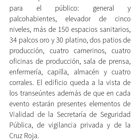
para el público: general y
palcohabientes, elevador de cinco
niveles, más de 150 espacios sanitarios,
34 palcos oro y 30 platino, dos patios de
producción, cuatro camerinos, cuatro
oficinas de producción, sala de prensa,
enfermería, capilla, almacén y cuatro
corrales. El edificio queda a la vista de
los transeúntes además de que en cada
evento estarán presentes elementos de
Vialidad de la Secretaría de Seguridad
Pública, de vigilancia privada y de la
Cruz Roja.