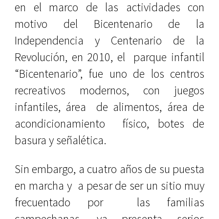
en el marco de las actividades con
motivo del Bicentenario de la
Independencia y Centenario de la
Revolución, en 2010, el parque infantil
“Bicentenario”, fue uno de los centros
recreativos modernos, con juegos
infantiles, área de alimentos, área de
acondicionamiento físico, botes de
basura y señalética.
Sin embargo, a cuatro años de su puesta
en marcha y a pesar de ser un sitio muy
frecuentado por las familias
campechanas, ya presenta serios