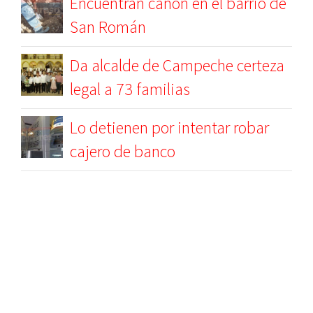
Encuentran cañón en el barrio de
San Román
Da alcalde de Campeche certeza
legal a 73 familias
Lo detienen por intentar robar
cajero de banco