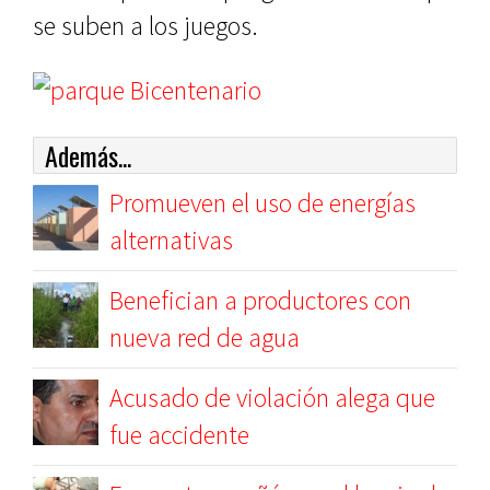
se suben a los juegos.
Además...
Promueven el uso de energías
alternativas
Benefician a productores con
nueva red de agua
Acusado de violación alega que
fue accidente