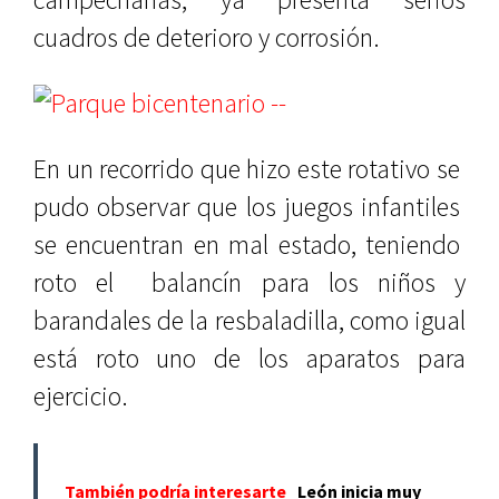
cuadros de deterioro y corrosión.
En un recorrido que hizo este rotativo se
pudo observar que los juegos infantiles
se encuentran en mal estado, teniendo
roto el balancín para los niños y
barandales de la resbaladilla, como igual
está roto uno de los aparatos para
ejercicio.
También podría interesarte
León inicia muy