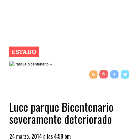
ESTADO
Luce parque Bicentenario
severamente deteriorado
24 marzo, 2014 a las 4:58 pm