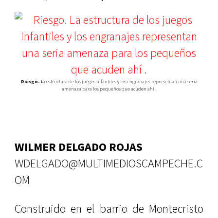
Riesgo. L
a estructura de los juegos infantiles y los engranajes representan una seria
amenaza para los pequeños que acuden ahí .
WILMER DELGADO ROJAS
WDELGADO@MULTIMEDIOSCAMPECHE.C
OM
Construido en el barrio de Montecristo