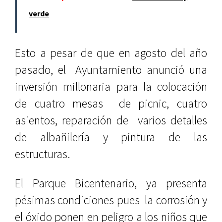
verde
Esto a pesar de que en agosto del año
pasado, el Ayuntamiento anunció una
inversión millonaria para la colocación
de cuatro mesas de picnic, cuatro
asientos, reparación de varios detalles
de albañilería y pintura de las
estructuras.
El Parque Bicentenario, ya presenta
pésimas condiciones pues la corrosión y
el óxido ponen en peligro a los niños que