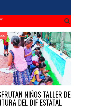
ado
SFRUTAN NIÑOS TALLER DE
NTURA DEL DIF ESTATAL