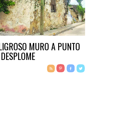
LIGROSO MURO A PUNTO
 DESPLOME