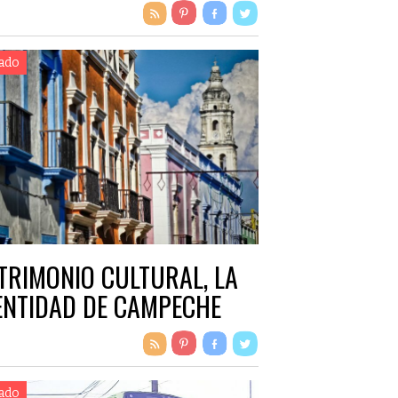
ado
TRIMONIO CULTURAL, LA
ENTIDAD DE CAMPECHE
ado