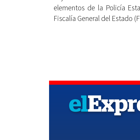
elementos de la Policía Esta
Fiscalía General del Estado (