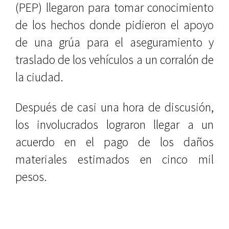
(PEP) llegaron para tomar conocimiento
de los hechos donde pidieron el apoyo
de una grúa para el aseguramiento y
traslado de los vehículos a un corralón de
la ciudad.
Después de casi una hora de discusión,
los involucrados lograron llegar a un
acuerdo en el pago de los daños
materiales estimados en cinco mil
pesos.