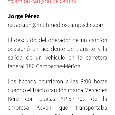
Jorge Pérez
redaccion@multimedioscampeche.com
El descuido del operador de un camión
ocasionó un accidente de tránsito y la
salida de un vehículo en la carretera
federal 180 Campeche-Mérida.
Los hechos ocurrieron a las 8:00 horas
cuando el tracto camión marca Mercedes
Benz con placas YP-57-702 de la
empresa Kekén que transportaba