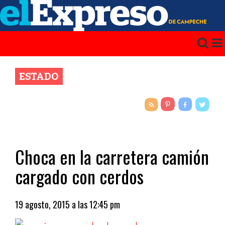
ESTADO
Choca en la carretera camión
cargado con cerdos
19 agosto, 2015 a las 12:45 pm