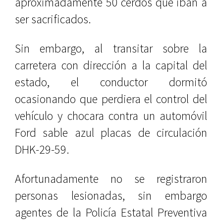
aproximadamente 50 cerdos que iban a
ser sacrificados.
Sin embargo, al transitar sobre la
carretera con dirección a la capital del
estado, el conductor dormitó
ocasionando que perdiera el control del
vehículo y chocara contra un automóvil
Ford sable azul placas de circulación
DHK-29-59.
Afortunadamente no se registraron
personas lesionadas, sin embargo
agentes de la Policía Estatal Preventiva