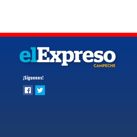
¡Síguenos!