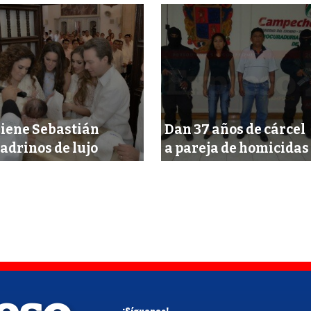
iene Sebastián
Dan 37 años de cárcel
adrinos de lujo
a pareja de homicidas