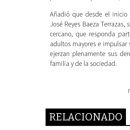
Añadió que desde el inicio
José Reyes Baeza Terrazas, s
cercano, que responda part
adultos mayores e impulsar 
ejerzan plenamente sus der
familia y de la sociedad.
RELACIONADO