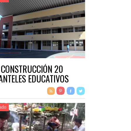
 CONSTRUCCIÓN 20
ANTELES EDUCATIVOS
ado