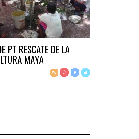
DE PT RESCATE DE LA
LTURA MAYA