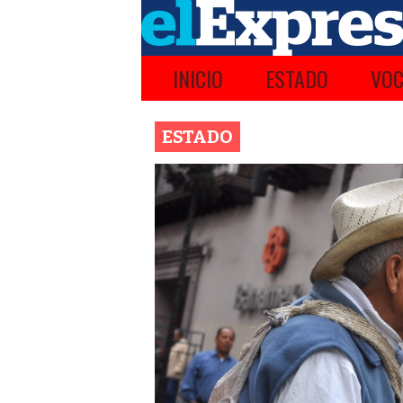
INICIO
ESTADO
VOC
ESTADO