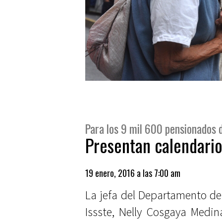
Para los 9 mil 600 pensionados d
Presentan calendario
19 enero, 2016 a las 7:00 am
La jefa del Departamento de 
Issste, Nelly Cosgaya Medin