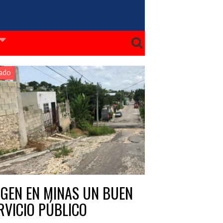
ado
IGEN EN MINAS UN BUEN
RVICIO PÚBLICO