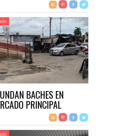
ado
UNDAN BACHES EN
RCADO PRINCIPAL
ado