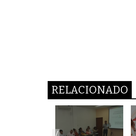
RELACIONADO