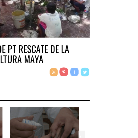
DE PT RESCATE DE LA
LTURA MAYA