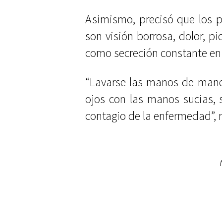
Asimismo, precisó que los pr
son visión borrosa, dolor, pi
como secreción constante en 
“Lavarse las manos de maner
ojos con las manos sucias, 
contagio de la enfermedad”, 