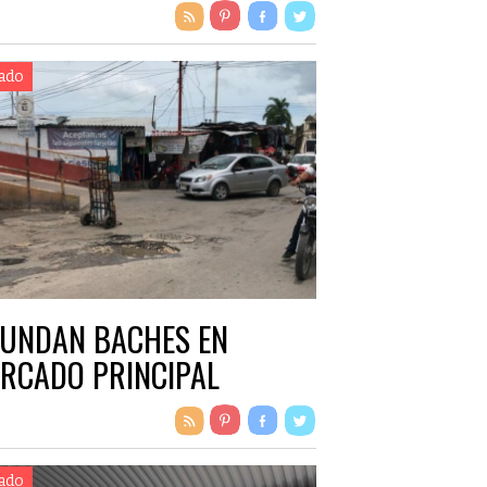
ado
UNDAN BACHES EN
RCADO PRINCIPAL
ado