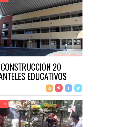
 CONSTRUCCIÓN 20
ANTELES EDUCATIVOS
ado