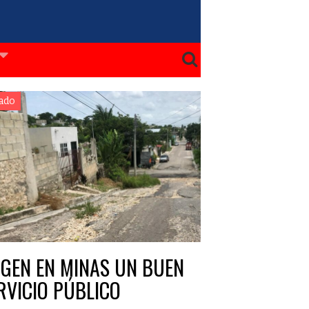
ado
IGEN EN MINAS UN BUEN
RVICIO PÚBLICO