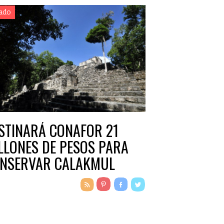
ado
STINARÁ CONAFOR 21
LLONES DE PESOS PARA
NSERVAR CALAKMUL