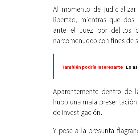
Al momento de judicializar
libertad, mientras que dos
ante el Juez por delitos 
narcomenudeo con fines de s
También podría interesarte
Lo as
Aparentemente dentro de la
hubo una mala presentación 
de Investigación.
Y pese a la presunta flagranc