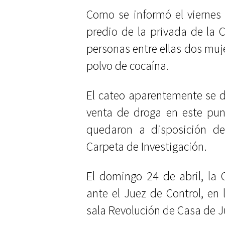
Como se informó el viernes 
predio de la privada de la 
personas entre ellas dos muj
polvo de cocaína.
El cateo aparentemente se 
venta de droga en este pun
quedaron a disposición del
Carpeta de Investigación.
El domingo 24 de abril, la C
ante el Juez de Control, en 
sala Revolución de Casa de J