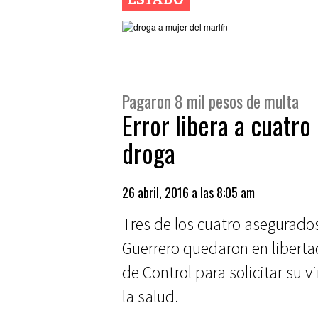
Pagaron 8 mil pesos de multa
Error libera a cuatro
droga
26 abril, 2016 a las 8:05 am
Tres de los cuatro asegurados
Guerrero quedaron en liberta
de Control para solicitar su v
la salud.