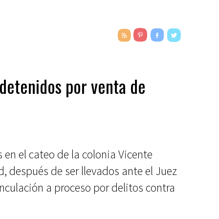
 detenidos por venta de
 en el cateo de la colonia Vicente
d, después de ser llevados ante el Juez
inculación a proceso por delitos contra