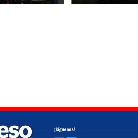
¡Síguenos!