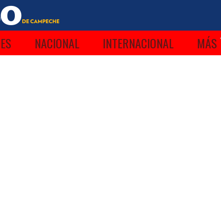
ES
NACIONAL
INTERNACIONAL
MÁS