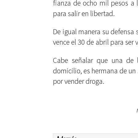
fianza de ocho mil pesos a 
para salir en libertad.
De igual manera su defensa so
vence el 30 de abril para ser
Cabe señalar que una de l
domicilio, es hermana de un
por vender droga.