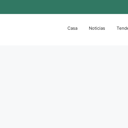
Casa
Noticias
Tend