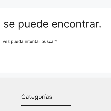
o se puede encontrar.
l vez pueda intentar buscar?
Categorías