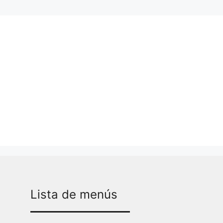
Lista de menús