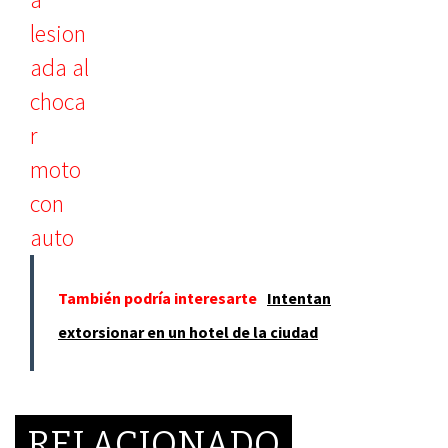
También podría interesarte
Intentan
extorsionar en un hotel de la ciudad
RELACIONADO