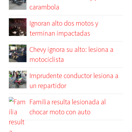
carambola
Ignoran alto dos motos y
terminan impactadas
Chevy ignora su alto: lesiona a
motociclista
Imprudente conductor lesiona a
un repartidor
Familia resulta lesionada al
chocar moto con auto