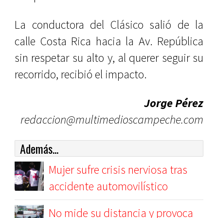
La conductora del Clásico salió de la
calle Costa Rica hacia la Av. República
sin respetar su alto y, al querer seguir su
recorrido, recibió el impacto.
Jorge Pérez
redaccion@multimedioscampeche.com
Además...
Mujer sufre crisis nerviosa tras
accidente automovilístico
No mide su distancia y provoca