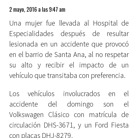
2 mayo, 2016 a las 9:47 am
Una mujer fue llevada al Hospital de
Especialidades después de resultar
lesionada en un accidente que provocó
en el barrio de Santa Ana, al no respetar
su alto y recibir el impacto de un
vehículo que transitaba con preferencia.
Los vehículos involucrados en el
accidente del domingo son el
Volkswagen Clásico con matrícula de
circulación DHS-3671, y un Ford Fiesta
con placas DHJ-8279.