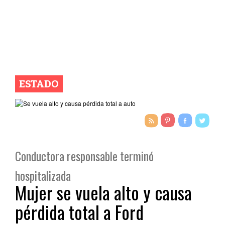
ESTADO
Conductora responsable terminó
hospitalizada
Mujer se vuela alto y causa
pérdida total a Ford