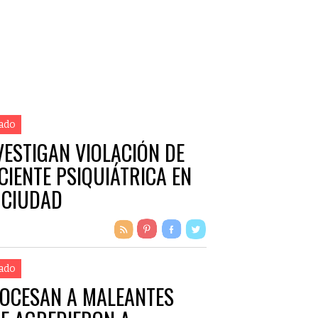
ado
VESTIGAN VIOLACIÓN DE
CIENTE PSIQUIÁTRICA EN
 CIUDAD
ado
OCESAN A MALEANTES