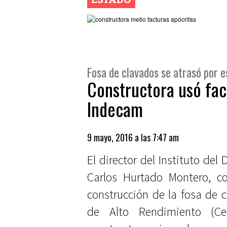
Fosa de clavados se atrasó por e
Constructora usó fact
Indecam
9 mayo, 2016 a las 7:47 am
El director del Instituto de
Carlos Hurtado Montero, c
construcción de la fosa de 
de Alto Rendimiento (C