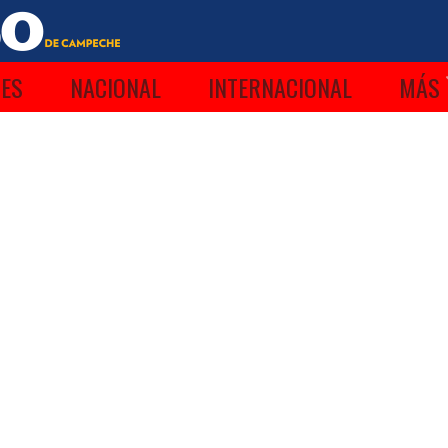
ES
NACIONAL
INTERNACIONAL
MÁS