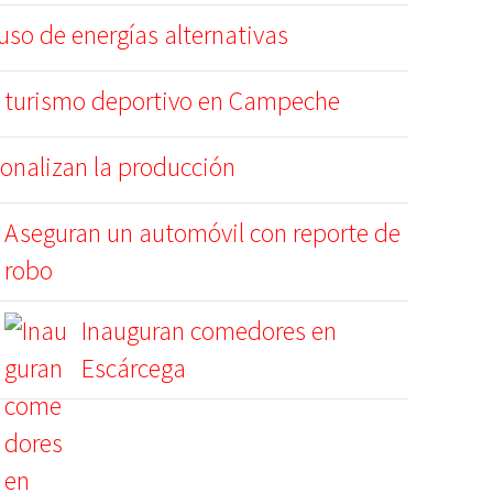
so de energías alternativas
 turismo deportivo en Campeche
ionalizan la producción
Aseguran un automóvil con reporte de
robo
Inauguran comedores en
Escárcega