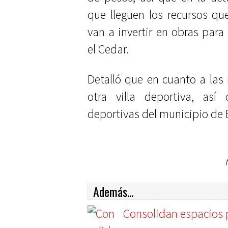
que lleguen los recursos que
van a invertir en obras par
el Cedar.
Detalló que en cuanto a las 
otra villa deportiva, así
deportivas del municipio de 
Además...
Consolidan espacios p