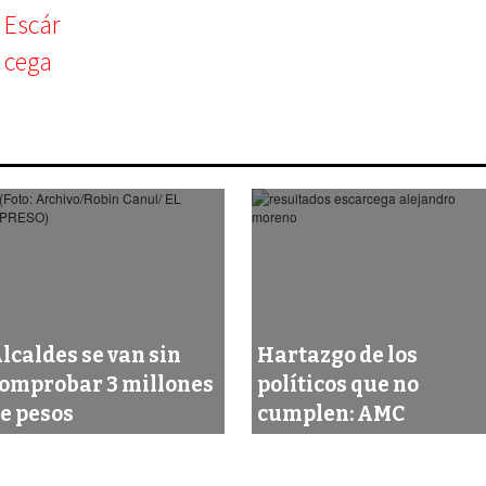
lcaldes se van sin
Hartazgo de los
omprobar 3 millones
políticos que no
e pesos
cumplen: AMC