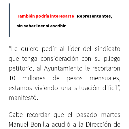
También podría interesarte
Representantes,
sin saber leer ni escribir
“Le quiero pedir al líder del sindicato
que tenga consideración con su pliego
petitorio, al Ayuntamiento le recortaron
10 millones de pesos mensuales,
estamos viviendo una situación difícil”,
manifestó.
Cabe recordar que el pasado martes
Manuel Bonilla acudió a la Dirección de