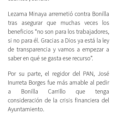
Lezama Minaya arremetió contra Bonilla
tras asegurar que muchas veces los
beneficios “no son para los trabajadores,
si no para él. Gracias a Dios ya está la ley
de transparencia y vamos a empezar a
saber en qué se gasta ese recurso”.
Por su parte, el regidor del PAN, José
Inurreta Borges fue más amable al pedir
a Bonilla Carrillo que tenga
consideración de la crisis financiera del
Ayuntamiento.