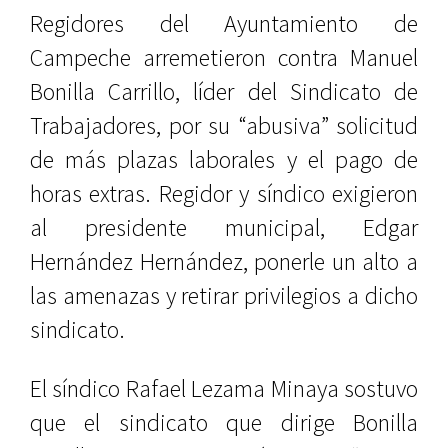
Regidores del Ayuntamiento de
Campeche arremetieron contra Manuel
Bonilla Carrillo, líder del Sindicato de
Trabajadores, por su “abusiva” solicitud
de más plazas laborales y el pago de
horas extras. Regidor y síndico exigieron
al presidente municipal, Edgar
Hernández Hernández, ponerle un alto a
las amenazas y retirar privilegios a dicho
sindicato.
El síndico Rafael Lezama Minaya sostuvo
que el sindicato que dirige Bonilla