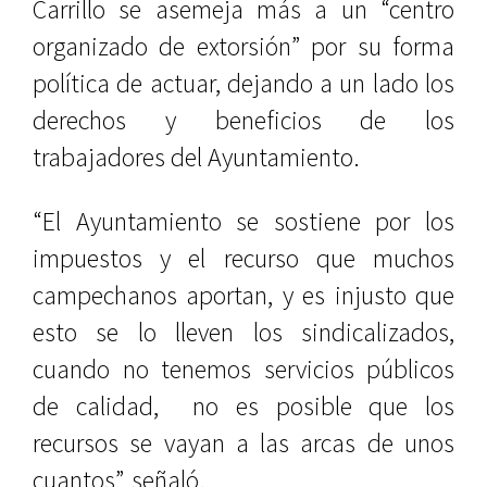
Carrillo se asemeja más a un “centro
organizado de extorsión” por su forma
política de actuar, dejando a un lado los
derechos y beneficios de los
trabajadores del Ayuntamiento.
“El Ayuntamiento se sostiene por los
impuestos y el recurso que muchos
campechanos aportan, y es injusto que
esto se lo lleven los sindicalizados,
cuando no tenemos servicios públicos
de calidad, no es posible que los
recursos se vayan a las arcas de unos
cuantos”, señaló.