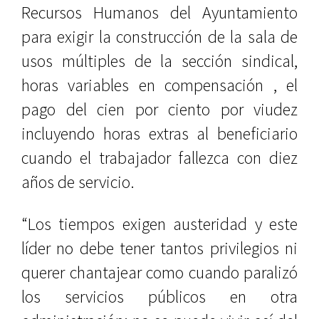
Recursos Humanos del Ayuntamiento
para exigir la construcción de la sala de
usos múltiples de la sección sindical,
horas variables en compensación , el
pago del cien por ciento por viudez
incluyendo horas extras al beneficiario
cuando el trabajador fallezca con diez
años de servicio.
“Los tiempos exigen austeridad y este
líder no debe tener tantos privilegios ni
querer chantajear como cuando paralizó
los servicios públicos en otra