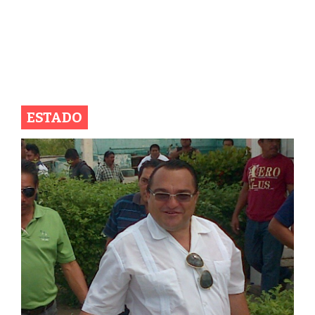
ESTADO