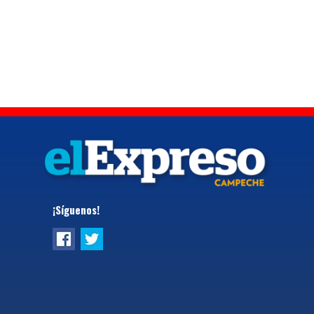
¡Síguenos!