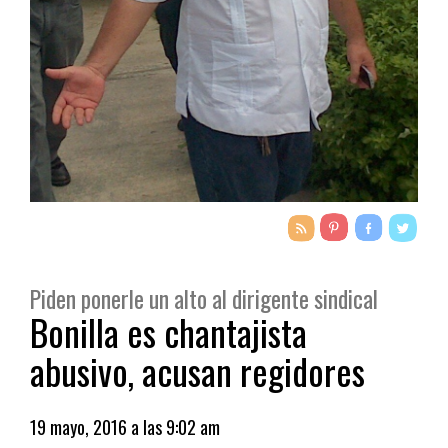
Piden ponerle un alto al dirigente sindical
Bonilla es chantajista
abusivo, acusan regidores
19 mayo, 2016 a las 9:02 am