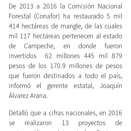
De 2013 a 2016 la Comisión Nacional
Forestal (Conafor) ha restaurado 5 mil
414 hectáreas de mangle, de las cuales
mil 117 hectáreas pertenecen al estado
de Campeche, en donde fueron
invertidos 62 millones 445 mil 879
pesos de los 170.9 millones de pesos
que fueron destinados a todo el país,
informó el gerente estatal, Joaquín
Álvarez Arana.
Detalló que a cifras nacionales, en 2016
se realizaron 13 proyectos de