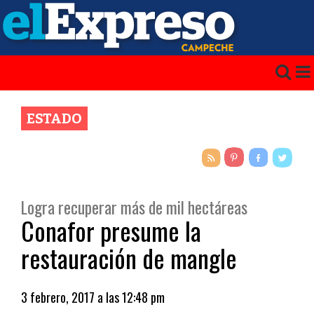
ESTADO
Logra recuperar más de mil hectáreas
Conafor presume la
restauración de mangle
3 febrero, 2017 a las 12:48 pm