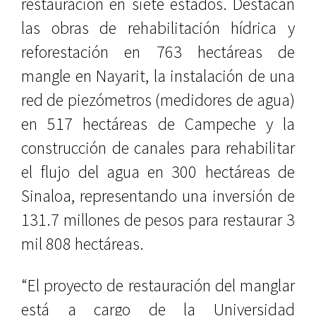
restauración en siete estados. Destacan
las obras de rehabilitación hídrica y
reforestación en 763 hectáreas de
mangle en Nayarit, la instalación de una
red de piezómetros (medidores de agua)
en 517 hectáreas de Campeche y la
construcción de canales para rehabilitar
el flujo del agua en 300 hectáreas de
Sinaloa, representando una inversión de
131.7 millones de pesos para restaurar 3
mil 808 hectáreas.
“El proyecto de restauración del manglar
está a cargo de la Universidad