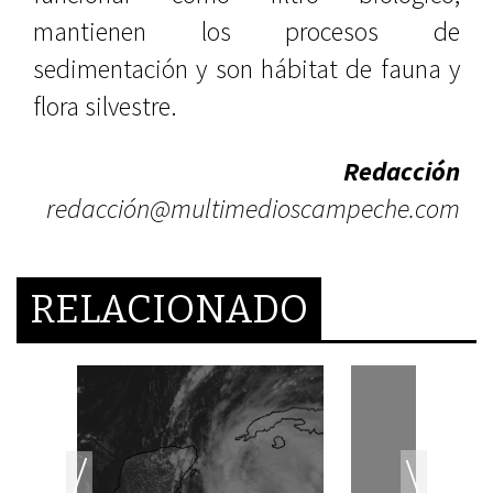
mantienen los procesos de
sedimentación y son hábitat de fauna y
flora silvestre.
Redacción
redacción@multimedioscampeche.com
RELACIONADO