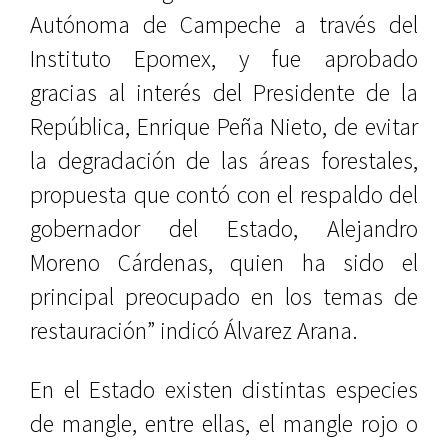
Autónoma de Campeche a través del
Instituto Epomex, y fue aprobado
gracias al interés del Presidente de la
República, Enrique Peña Nieto, de evitar
la degradación de las áreas forestales,
propuesta que contó con el respaldo del
gobernador del Estado, Alejandro
Moreno Cárdenas, quien ha sido el
principal preocupado en los temas de
restauración” indicó Álvarez Arana.
En el Estado existen distintas especies
de mangle, entre ellas, el mangle rojo o