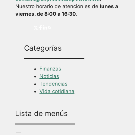
Nuestro horario de atención es de
lunes a
viernes, de 8:00 a 16:30
.
Categorías
Finanzas
Noticias
Tendencias
Vida cotidiana
Lista de menús