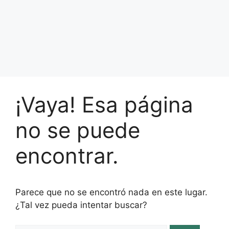
¡Vaya! Esa página
no se puede
encontrar.
Parece que no se encontró nada en este lugar.
¿Tal vez pueda intentar buscar?