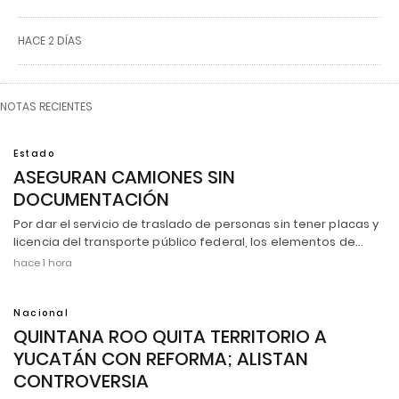
HACE 2 DÍAS
NOTAS RECIENTES
Estado
ASEGURAN CAMIONES SIN
DOCUMENTACIÓN
Por dar el servicio de traslado de personas sin tener placas y
licencia del transporte público federal, los elementos de…
hace 1 hora
Nacional
QUINTANA ROO QUITA TERRITORIO A
YUCATÁN CON REFORMA; ALISTAN
CONTROVERSIA