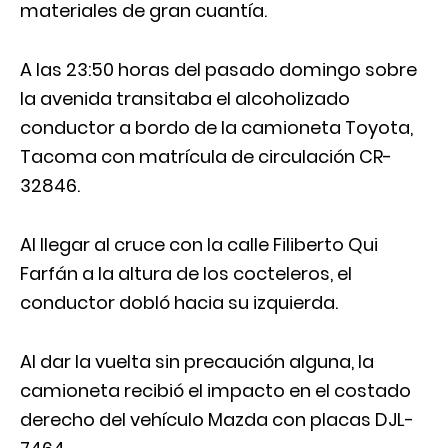
materiales de gran cuantía.
A las 23:50 horas del pasado domingo sobre
la avenida transitaba el alcoholizado
conductor a bordo de la camioneta Toyota,
Tacoma con matrícula de circulación CR-
32846.
Al llegar al cruce con la calle Filiberto Qui
Farfán a la altura de los cocteleros, el
conductor dobló hacia su izquierda.
Al dar la vuelta sin precaución alguna, la
camioneta recibió el impacto en el costado
derecho del vehículo Mazda con placas DJL-