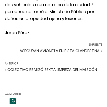
dos vehículos a un corralón de la ciudad. El
percance se turnó al Ministerio Público por
daños en propiedad ajena y lesiones.
Jorge Pérez.
SIGUIENTE
ASEGURAN AVIONETA EN PISTA CLANDESTINA »
ANTERIOR
« COLECTIVO REALIZÓ SEXTA LIMPIEZA DEL MALECÓN
COMPARTIR