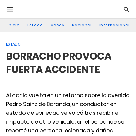
Inicio
Estado
Voces
Nacional
Internacional
ESTADO
BORRACHO PROVOCA
FUERTA ACCIDENTE
Al dar la vuelta en un retorno sobre la avenida
Pedro Sainz de Baranda, un conductor en
estado de ebriedad se volcó tras recibir el
impacto de otro vehículo, en el percance se
reportó una persona lesionada y daños