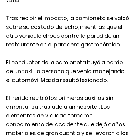
7464.
Tras recibir el impacto, la camioneta se volcó
sobre su costado derecho, mientras que el
otro vehículo chocó contra la pared de un
restaurante en el paradero gastronómico.
El conductor de la camioneta huyó a bordo
de un taxi. La persona que venía manejando
el automóvil Mazda resultó lesionado.
El herido recibió los primeros auxilios sin
ameritar su traslado a un hospital. Los
elementos de Vialidad tomaron
conocimiento del accidente que dejó daños
materiales de gran cuantía y se llevaron a los