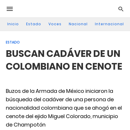
Inicio
Estado
Voces
Nacional
Internacional
ESTADO
BUSCAN CADÁVER DE UN
COLOMBIANO EN CENOTE
Buzos de la Armada de México iniciaron la
búsqueda del cadáver de una persona de
nacionalidad colombiana que se ahogó en el
cenote del ejido Miguel Colorado, municipio
de Champotón