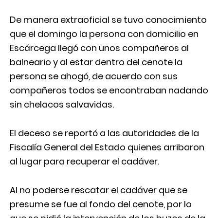
De manera extraoficial se tuvo conocimiento
que el domingo la persona con domicilio en
Escárcega llegó con unos compañeros al
balneario y al estar dentro del cenote la
persona se ahogó, de acuerdo con sus
compañeros todos se encontraban nadando
sin chelacos salvavidas.
El deceso se reportó a las autoridades de la
Fiscalía General del Estado quienes arribaron
al lugar para recuperar el cadáver.
Al no poderse rescatar el cadáver que se
presume se fue al fondo del cenote, por lo