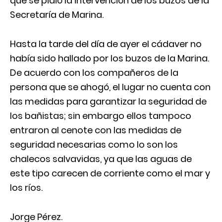
que se pidió la intervención de los buzos de la
Secretaría de Marina.
Hasta la tarde del día de ayer el cádaver no
había sido hallado por los buzos de la Marina.
De acuerdo con los compañeros de la
persona que se ahogó, el lugar no cuenta con
las medidas para garantizar la seguridad de
los bañistas; sin embargo ellos tampoco
entraron al cenote con las medidas de
seguridad necesarias como lo son los
chalecos salvavidas, ya que las aguas de
este tipo carecen de corriente como el mar y
los ríos.
Jorge Pérez.