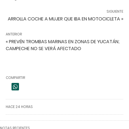
SIGUIENTE
ARROLLA COCHE A MUJER QUE IBA EN MOTOCICLETA »
ANTERIOR
« PREVÉN TROMBAS MARINAS EN ZONAS DE YUCATÁN;
CAMPECHE NO SE VERÁ AFECTADO
COMPARTIR
HACE 24 HORAS
NOTAS RECIENTES