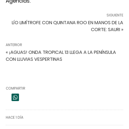
Agencias.
SIGUIENTE
LÍO LIMÍTROFE CON QUINTANA ROO EN MANOS DE LA
CORTE: SAURI »
ANTERIOR
« ¡AGUAS! ONDA TROPICAL 13 LLEGA A LA PENÍNSULA
CON LLUVIAS VESPERTINAS
COMPARTIR
HACE 1 DÍA