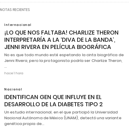
NOTAS RECIENTES
Internacional
¡LO QUE NOS FALTABA! CHARLIZE THERON
INTERPRETARÍA A LA ‘DIVA DE LA BANDA’,
JENNI RIVERA EN PELÍCULA BIOGRÁFICA
No es que todo mundo esté espetando la cinta biográfica de
Jenni Rivera, pero la protagonista podría ser Charlize Theron,
…
hace 1 hora
Nacional
IDENTIFICAN GEN QUE INFLUYE EN EL
DESARROLLO DE LA DIABETES TIPO 2
Un estudio internacional, en el que participó la Universidad
Nacional Autónoma de México (UNAM), detectó una variante
genética propia de…