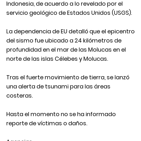
Indonesia, de acuerdo a lo revelado por el
servicio geológico de Estados Unidos (USGS).
La dependencia de EU detalló que el epicentro
del sismo fue ubicado a 24 kilómetros de
profundidad en el mar de las Molucas en el
norte de las islas Célebes y Molucas.
Tras el fuerte movimiento de tierra, se lanzó
una alerta de tsunami para las áreas
costeras.
Hasta el momento no se ha informado
reporte de víctimas o daños.