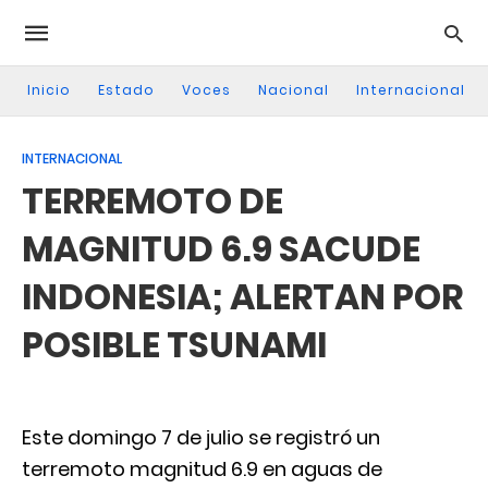
Inicio
Estado
Voces
Nacional
Internacional
INTERNACIONAL
TERREMOTO DE
MAGNITUD 6.9 SACUDE
INDONESIA; ALERTAN POR
POSIBLE TSUNAMI
Este domingo 7 de julio se registró un
terremoto magnitud 6.9 en aguas de