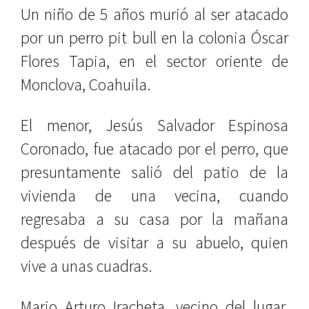
Un niño de 5 años murió al ser atacado
por un perro pit bull en la colonia Óscar
Flores Tapia, en el sector oriente de
Monclova, Coahuila.
El menor, Jesús Salvador Espinosa
Coronado, fue atacado por el perro, que
presuntamente salió del patio de la
vivienda de una vecina, cuando
regresaba a su casa por la mañana
después de visitar a su abuelo, quien
vive a unas cuadras.
Mario Arturo Iracheta, vecino del lugar,