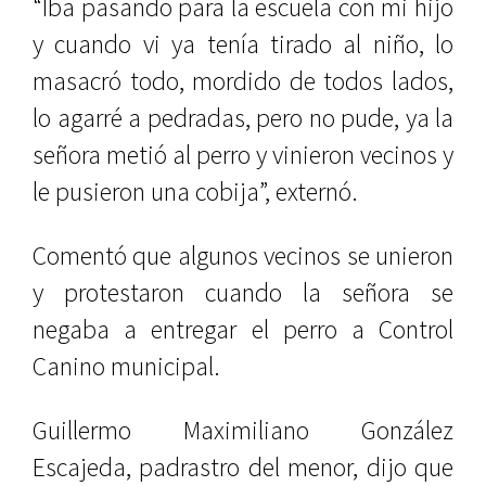
“Iba pasando para la escuela con mi hijo
y cuando vi ya tenía tirado al niño, lo
masacró todo, mordido de todos lados,
lo agarré a pedradas, pero no pude, ya la
señora metió al perro y vinieron vecinos y
le pusieron una cobija”, externó.
Comentó que algunos vecinos se unieron
y protestaron cuando la señora se
negaba a entregar el perro a Control
Canino municipal.
Guillermo Maximiliano González
Escajeda, padrastro del menor, dijo que