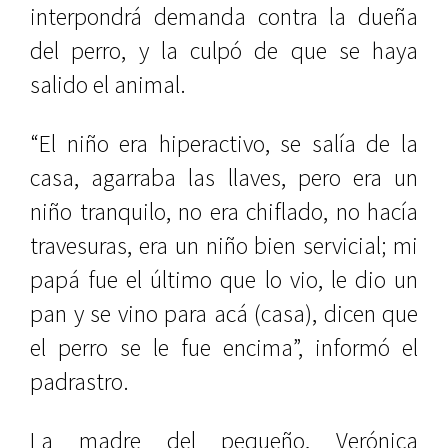
interpondrá demanda contra la dueña
del perro, y la culpó de que se haya
salido el animal.
“El niño era hiperactivo, se salía de la
casa, agarraba las llaves, pero era un
niño tranquilo, no era chiflado, no hacía
travesuras, era un niño bien servicial; mi
papá fue el último que lo vio, le dio un
pan y se vino para acá (casa), dicen que
el perro se le fue encima”, informó el
padrastro.
La madre del pequeño, Verónica