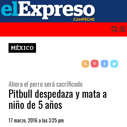
MÉXICO
Ahora el perro será sacrificado
Pitbull despedaza y mata a
niño de 5 años
17 marzo, 2016 a las 3:25 pm