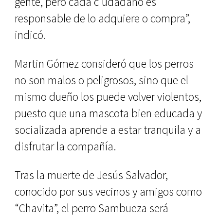
gente, pero cada ciudadano es
responsable de lo adquiere o compra”,
indicó.
Martin Gómez consideró que los perros
no son malos o peligrosos, sino que el
mismo dueño los puede volver violentos,
puesto que una mascota bien educada y
socializada aprende a estar tranquila y a
disfrutar la compañía.
Tras la muerte de Jesús Salvador,
conocido por sus vecinos y amigos como
“Chavita”, el perro Sambueza será