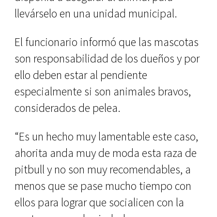
llevárselo en una unidad municipal.
El funcionario informó que las mascotas
son responsabilidad de los dueños y por
ello deben estar al pendiente
especialmente si son animales bravos,
considerados de pelea.
“Es un hecho muy lamentable este caso,
ahorita anda muy de moda esta raza de
pitbull y no son muy recomendables, a
menos que se pase mucho tiempo con
ellos para lograr que socialicen con la