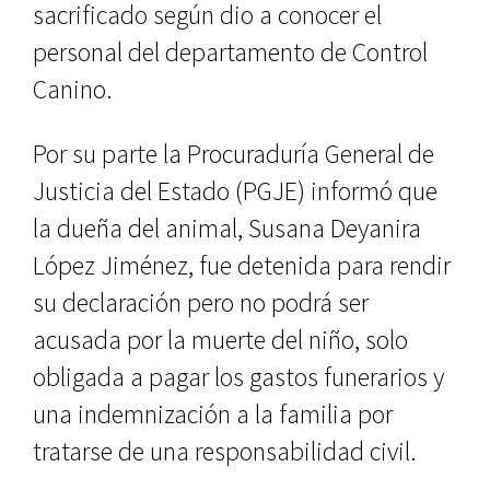
sacrificado según dio a conocer el
personal del departamento de Control
Canino.
Por su parte la Procuraduría General de
Justicia del Estado (PGJE) informó que
la dueña del animal, Susana Deyanira
López Jiménez, fue detenida para rendir
su declaración pero no podrá ser
acusada por la muerte del niño, solo
obligada a pagar los gastos funerarios y
una indemnización a la familia por
tratarse de una responsabilidad civil.