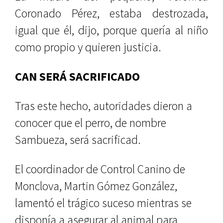
Coronado Pérez, estaba destrozada,
igual que él, dijo, porque quería al niño
como propio y quieren justicia.
CAN SERÁ SACRIFICADO
Tras este hecho, autoridades dieron a
conocer que el perro, de nombre
Sambueza, será sacrificad.
El coordinador de Control Canino de
Monclova, Martin Gómez González,
lamentó el trágico suceso mientras se
disponía a asegurar al animal para