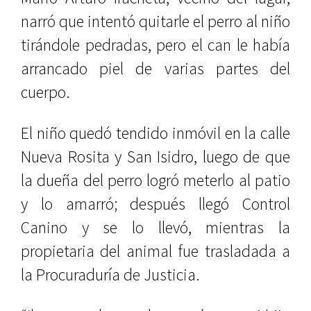
narró que intentó quitarle el perro al niño
tirándole pedradas, pero el can le había
arrancado piel de varias partes del
cuerpo.
El niño quedó tendido inmóvil en la calle
Nueva Rosita y San Isidro, luego de que
la dueña del perro logró meterlo al patio
y lo amarró; después llegó Control
Canino y se lo llevó, mientras la
propietaria del animal fue trasladada a
la Procuraduría de Justicia.