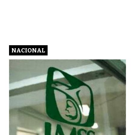
NACIONAL