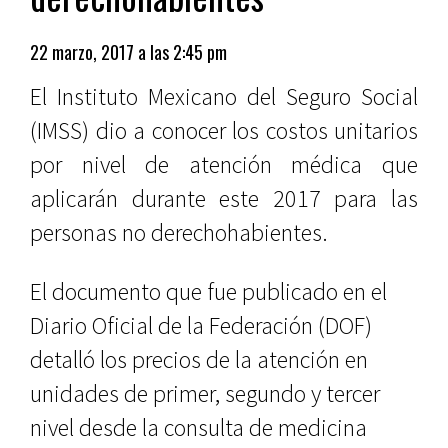
22 marzo, 2017 a las 2:45 pm
El Instituto Mexicano del Seguro Social
(IMSS) dio a conocer los costos unitarios
por nivel de atención médica que
aplicarán durante este 2017 para las
personas no derechohabientes.
El documento que fue publicado en el
Diario Oficial de la Federación (DOF)
detalló los precios de la atención en
unidades de primer, segundo y tercer
nivel desde la consulta de medicina