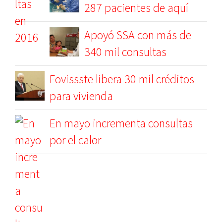
287 pacientes de aquí
Apoyó SSA con más de
340 mil consultas
Fovissste libera 30 mil créditos
para vivienda
En mayo incrementa consultas
por el calor