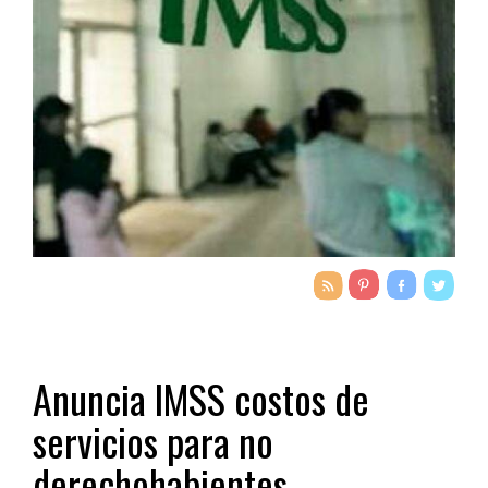
Anuncia IMSS costos de
servicios para no
derechohabientes