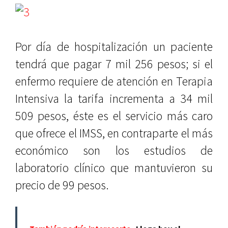
Por día de hospitalización un paciente
tendrá que pagar 7 mil 256 pesos; si el
enfermo requiere de atención en Terapia
Intensiva la tarifa incrementa a 34 mil
509 pesos, éste es el servicio más caro
que ofrece el IMSS, en contraparte el más
económico son los estudios de
laboratorio clínico que mantuvieron su
precio de 99 pesos.