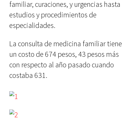
familiar, curaciones, y urgencias hasta
estudios y procedimientos de
especialidades.
La consulta de medicina familiar tiene
un costo de 674 pesos, 43 pesos más
con respecto al año pasado cuando
costaba 631.