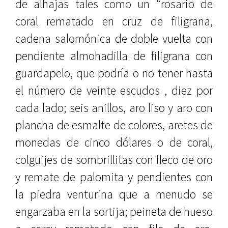
de alhajas tales como un “rosario de
coral rematado en cruz de filigrana,
cadena salomónica de doble vuelta con
pendiente almohadilla de filigrana con
guardapelo, que podría o no tener hasta
el número de veinte escudos , diez por
cada lado; seis anillos, aro liso y aro con
plancha de esmalte de colores, aretes de
monedas de cinco dólares o de coral,
colguijes de sombrillitas con fleco de oro
y remate de palomita y pendientes con
la piedra venturina que a menudo se
engarzaba en la sortija; peineta de hueso