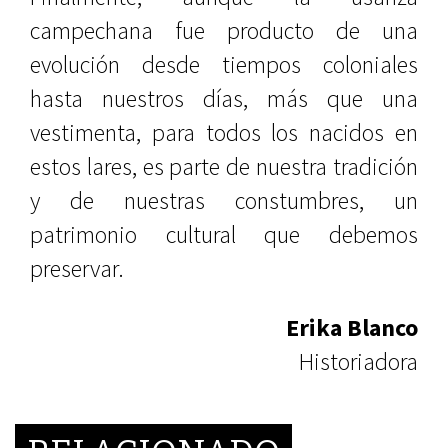
campechana fue producto de una
evolución desde tiempos coloniales
hasta nuestros días, más que una
vestimenta, para todos los nacidos en
estos lares, es parte de nuestra tradición
y de nuestras constumbres, un
patrimonio cultural que debemos
preservar.
Erika Blanco
Historiadora