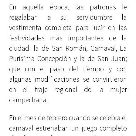
En aquella época, las patronas le
regalaban a su servidumbre la
vestimenta completa para lucir en las
festividades más importantes de la
ciudad: la de San Román, Carnaval, La
Purísima Concepción y la de San Juan;
que con el paso del tiempo y con
algunas modificaciones se convirtieron
en el traje regional de la mujer
campechana.
En el mes de febrero cuando se celebra el
carnaval estrenaban un juego completo