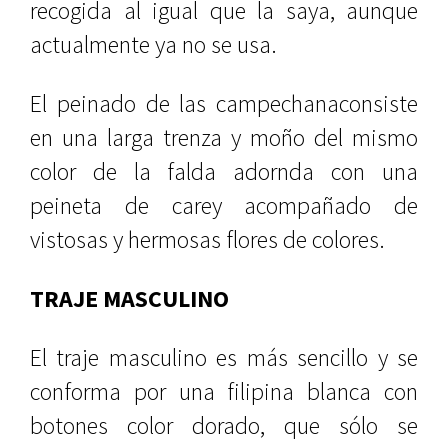
recogida al igual que la saya, aunque
actualmente ya no se usa.
El peinado de las campechanaconsiste
en una larga trenza y moño del mismo
color de la falda adornda con una
peineta de carey acompañado de
vistosas y hermosas flores de colores.
TRAJE MASCULINO
El traje masculino es más sencillo y se
conforma por una filipina blanca con
botones color dorado, que sólo se