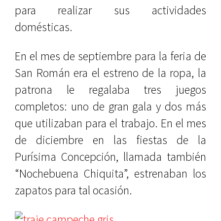
para realizar sus actividades
domésticas.
En el mes de septiembre para la feria de
San Román era el estreno de la ropa, la
patrona le regalaba tres juegos
completos: uno de gran gala y dos más
que utilizaban para el trabajo. En el mes
de diciembre en las fiestas de la
Purísima Concepción, llamada también
“Nochebuena Chiquita”, estrenaban los
zapatos para tal ocasión.