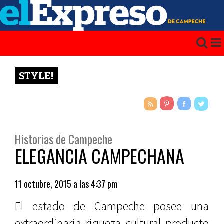
STYLE!
Historias de Campeche
ELEGANCIA CAMPECHANA
11 octubre, 2015 a las 4:37 pm
El estado de Campeche posee una
extraordinaria riqueza cultural producto