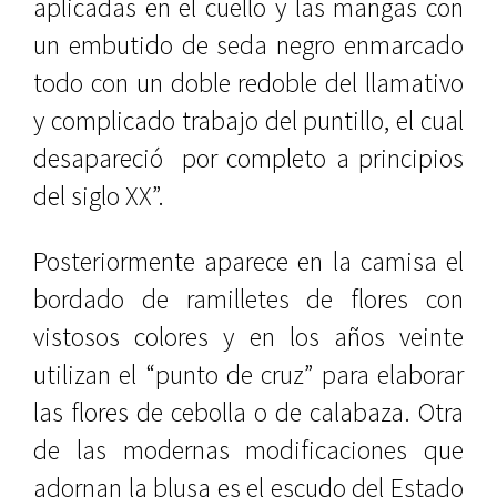
aplicadas en el cuello y las mangas con
un embutido de seda negro enmarcado
todo con un doble redoble del llamativo
y complicado trabajo del puntillo, el cual
desapareció
por completo a principios
del siglo XX”.
Posteriormente aparece en la camisa el
bordado de ramilletes de flores con
vistosos colores y en los años veinte
utilizan el “punto de cruz” para elaborar
las flores de cebolla o de calabaza. Otra
de las modernas modificaciones que
adornan la blusa es el escudo del Estado