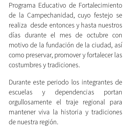
Programa Educativo de Fortalecimiento
de la Campechanidad, cuyo festejo se
realiza
desde entonces y hasta nuestros
días durante el mes de octubre con
motivo de la fundación de la ciudad, así
como preservar, promover y fortalecer las
costumbres y tradiciones.
Durante este periodo los integrantes de
escuelas y dependencias portan
orgullosamente el traje regional para
mantener viva la historia y tradiciones
de nuestra región.