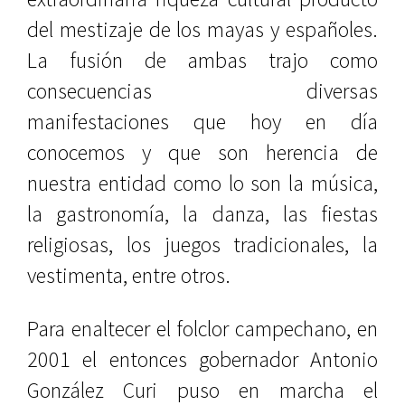
del mestizaje de los mayas y españoles.
La fusión de ambas trajo como
consecuencias
diversas
manifestaciones que hoy en día
conocemos y que son herencia de
nuestra entidad como lo son la música,
la gastronomía, la danza, las fiestas
religiosas, los juegos tradicionales, la
vestimenta, entre otros.
Para enaltecer el folclor campechano, en
2001 el entonces gobernador Antonio
González Curi puso en marcha el