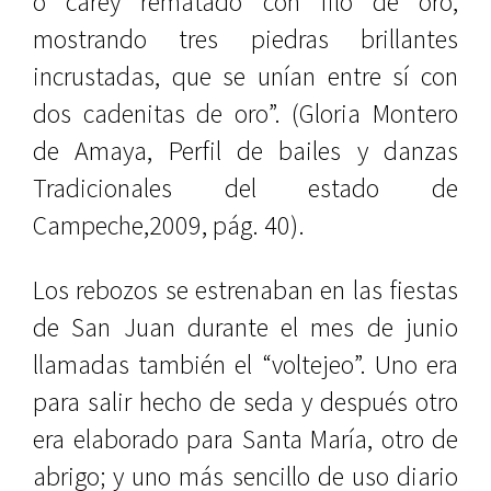
o carey rematado con filo de oro,
mostrando tres piedras brillantes
incrustadas, que se unían entre sí con
dos cadenitas de oro”. (Gloria Montero
de Amaya, Perfil de bailes y danzas
Tradicionales del estado de
Campeche,2009, pág. 40).
Los rebozos se estrenaban en las fiestas
de San Juan durante el mes de junio
llamadas también el “voltejeo”. Uno era
para salir hecho de seda y después otro
era elaborado para Santa María, otro de
abrigo; y uno más sencillo de uso diario