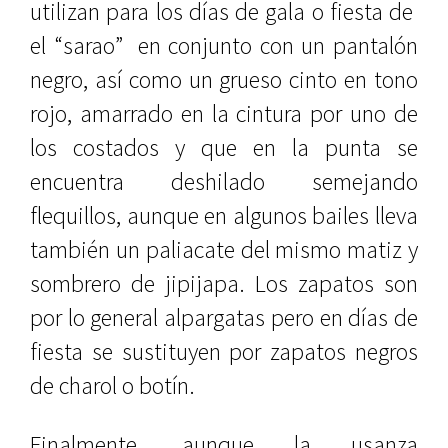
utilizan para los días de gala o fiesta de
el “sarao”
en conjunto con un pantalón
negro, así como un grueso cinto en tono
rojo, amarrado en la cintura por uno de
los costados y que en la punta se
encuentra deshilado semejando
flequillos, aunque en algunos bailes lleva
también un paliacate del mismo matiz y
sombrero de jipijapa. Los zapatos son
por lo general alpargatas pero en días de
fiesta se sustituyen por zapatos negros
de charol o botín.
Finalmente, aunque la usanza