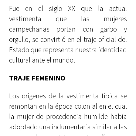
Fue en el siglo XX que la actual
vestimenta que las mujeres
campechanas portan con garbo y
orgullo, se convirtió en el traje oficial del
Estado que representa nuestra identidad
cultural ante el mundo.
TRAJE FEMENINO
Los orígenes de la vestimenta típica se
remontan en la época colonial en el cual
la mujer de procedencia humilde había
adoptado una indumentaria similar a las