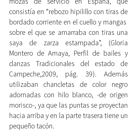
mozas de servicio en España, que
consistía en “rebozo hipilillo con tiras de
bordado corriente en el cuello y mangas
sobre el que se amarraba con tiras una
saya de zarza estampada”, (Gloria
Montero de Amaya, Perfil de bailes y
danzas Tradicionales del estado de
Campeche,2009, pág. 39). Además
utilizaban chancletas de color negro
adornadas con hilo blanco, -de origen
morisco-, ya que las puntas se proyectan
hacia arriba y en la parte trasera tiene un
pequeño tacón.