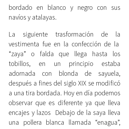
bordado en blanco y negro con sus
navíos y atalayas.
La siguiente trasformación de la
vestimenta fue en la confección de la
“zaya” o falda que llega hasta los
tobillos, en un principio estaba
adornada con blonda de sayuela,
después a fines del siglo XIX se modificó
a una tira bordada. Hoy en día podemos
observar que es diferente ya que lleva
encajes y lazos
Debajo de la saya lleva
una pollera blanca llamada “enagua”,