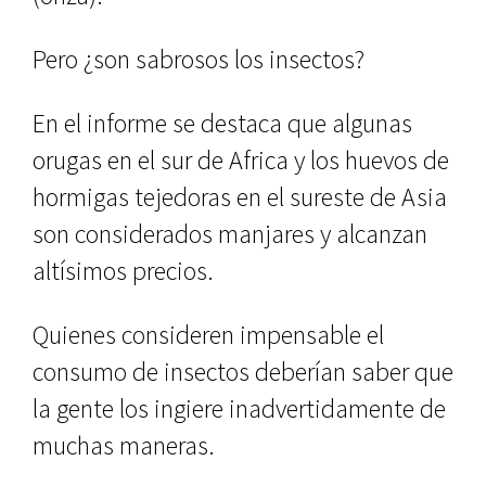
Pero ¿son sabrosos los insectos?
En el informe se destaca que algunas
orugas en el sur de Africa y los huevos de
hormigas tejedoras en el sureste de Asia
son considerados manjares y alcanzan
altísimos precios.
Quienes consideren impensable el
consumo de insectos deberían saber que
la gente los ingiere inadvertidamente de
muchas maneras.