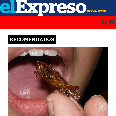
RECOMENDADOS