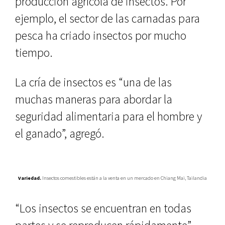
producción agrícola de insectos. Por
ejemplo, el sector de las carnadas para
pesca ha criado insectos por mucho
tiempo.
La cría de insectos es “una de las
muchas maneras para abordar la
seguridad alimentaria para el hombre y
el ganado”, agregó.
Variedad.
Insectos comestibles están a la venta en un mercado en Chiang Mai, Tailandia
“Los insectos se encuentran en todas