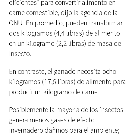
eficientes” para convertir alimento en
carne comestible, dijo la agencia de la
ONU. En promedio, pueden transformar
dos kilogramos (4,4 libras) de alimento
en un kilogramo (2,2 libras) de masa de
insecto.
En contraste, el ganado necesita ocho
kilogramos (17,6 libras) de alimento para
producir un kilogramo de carne.
Posiblemente la mayoría de los insectos
genera menos gases de efecto
invernadero dañinos para el ambiente;