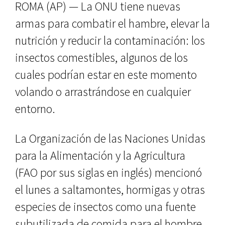
ROMA (AP) — La ONU tiene nuevas
armas para combatir el hambre, elevar la
nutrición y reducir la contaminación: los
insectos comestibles, algunos de los
cuales podrían estar en este momento
volando o arrastrándose en cualquier
entorno.
La Organización de las Naciones Unidas
para la Alimentación y la Agricultura
(FAO por sus siglas en inglés) mencionó
el lunes a saltamontes, hormigas y otras
especies de insectos como una fuente
subutilizada de comida para el hombre,