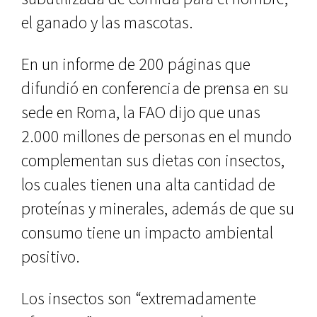
el ganado y las mascotas.
En un informe de 200 páginas que
difundió en conferencia de prensa en su
sede en Roma, la FAO dijo que unas
2.000 millones de personas en el mundo
complementan sus dietas con insectos,
los cuales tienen una alta cantidad de
proteínas y minerales, además de que su
consumo tiene un impacto ambiental
positivo.
Los insectos son “extremadamente