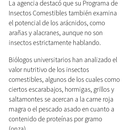
La agencia destacó que su Programa de
Insectos Comestibles también examina
el potencial de los arácnidos, como
arañas y alacranes, aunque no son
insectos estrictamente hablando.
Biólogos universitarios han analizado el
valor nutritivo de los insectos
comestibles, algunos de los cuales como
ciertos escarabajos, hormigas, grillos y
saltamontes se acercan a la carne roja
magra o el pescado asado en cuanto a
contenido de proteínas por gramo
(onza).