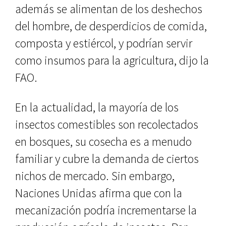
además se alimentan de los deshechos
del hombre, de desperdicios de comida,
composta y estiércol, y podrían servir
como insumos para la agricultura, dijo la
FAO.
En la actualidad, la mayoría de los
insectos comestibles son recolectados
en bosques, su cosecha es a menudo
familiar y cubre la demanda de ciertos
nichos de mercado. Sin embargo,
Naciones Unidas afirma que con la
mecanización podría incrementarse la