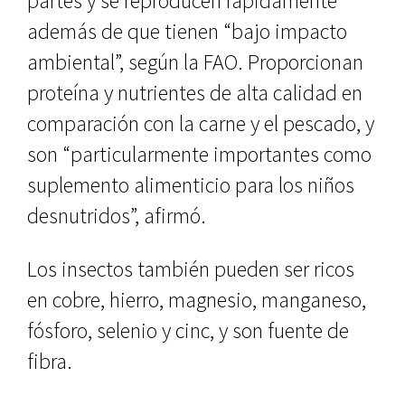
partes y se reproducen rápidamente”
además de que tienen “bajo impacto
ambiental”, según la FAO. Proporcionan
proteína y nutrientes de alta calidad en
comparación con la carne y el pescado, y
son “particularmente importantes como
suplemento alimenticio para los niños
desnutridos”, afirmó.
Los insectos también pueden ser ricos
en cobre, hierro, magnesio, manganeso,
fósforo, selenio y cinc, y son fuente de
fibra.