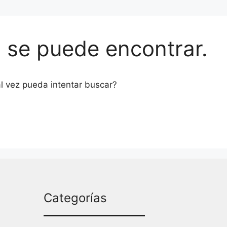
o se puede encontrar.
l vez pueda intentar buscar?
Categorías