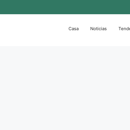
Casa
Noticias
Tend