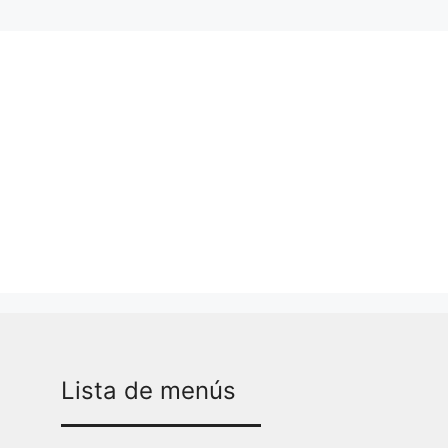
Lista de menús