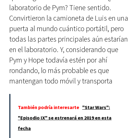
laboratorio de Pym? Tiene sentido.
Convirtieron la camioneta de Luis en una
puerta al mundo cuántico portátil, pero
todas las partes principales aún estarían
en el laboratorio. Y, considerando que
Pym y Hope todavía estén por ahí
rondando, lo más probable es que
mantengan todo móvil y transporta
También podría interesarte
"Star Wars":
"Episodio IX" se estrenará en 2019 en esta
fecha