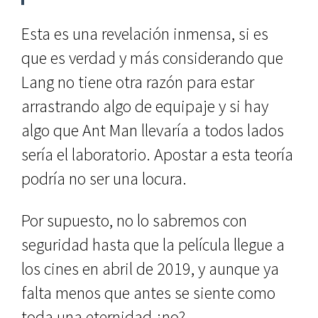
Esta es una revelación inmensa, si es
que es verdad y más considerando que
Lang no tiene otra razón para estar
arrastrando algo de equipaje y si hay
algo que Ant Man llevaría a todos lados
sería el laboratorio. Apostar a esta teoría
podría no ser una locura.
Por supuesto, no lo sabremos con
seguridad hasta que la película llegue a
los cines en abril de 2019, y aunque ya
falta menos que antes se siente como
toda una eternidad ¿no?