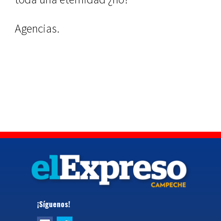
Agencias.
¡Síguenos!