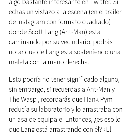
algo bastante interesante en Twitter. Si
echas un vistazo a la escena (en el trailer
de Instagram con formato cuadrado)
donde Scott Lang (Ant-Man) está
caminando por su vecindario, podrás
notar que de Lang está sosteniendo una
maleta con la mano derecha.
Esto podría no tener significado alguno,
sin embargo, si recuerdas a Ant-Man y
The Wasp , recordarás que Hank Pym
reducía su laboratorio y lo arrastraba con
un asa de equipaje. Entonces, ¿es eso lo
que Lang está arrastrando con él? ¿El