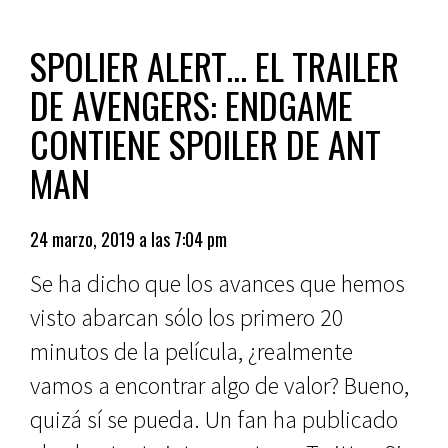
SPOLIER ALERT… EL TRAILER
DE AVENGERS: ENDGAME
CONTIENE SPOILER DE ANT
MAN
24 marzo, 2019 a las 7:04 pm
Se ha dicho que los avances que hemos
visto abarcan sólo los primero 20
minutos de la película, ¿realmente
vamos a encontrar algo de valor? Bueno,
quizá sí se pueda. Un fan ha publicado