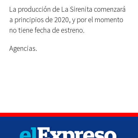
La producción de La Sirenita comenzará
a principios de 2020, y por el momento
no tiene fecha de estreno.
Agencias.