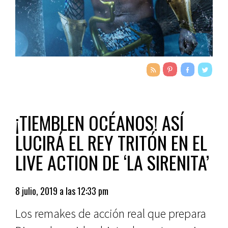
¡TIEMBLEN OCÉANOS! ASÍ
LUCIRÁ EL REY TRITÓN EN EL
LIVE ACTION DE ‘LA SIRENITA’
8 julio, 2019 a las 12:33 pm
Los remakes de acción real que prepara