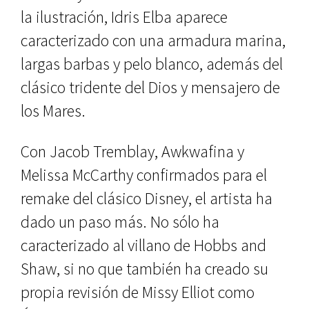
la ilustración, Idris Elba aparece
caracterizado con una armadura marina,
largas barbas y pelo blanco, además del
clásico tridente del Dios y mensajero de
los Mares.
Con Jacob Tremblay, Awkwafina y
Melissa McCarthy confirmados para el
remake del clásico Disney, el artista ha
dado un paso más. No sólo ha
caracterizado al villano de Hobbs and
Shaw, si no que también ha creado su
propia revisión de Missy Elliot como