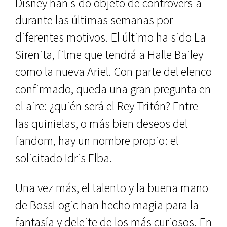
Disney han sido objeto de controversia
durante las últimas semanas por
diferentes motivos. El último ha sido La
Sirenita, filme que tendrá a Halle Bailey
como la nueva Ariel. Con parte del elenco
confirmado, queda una gran pregunta en
el aire: ¿quién será el Rey Tritón? Entre
las quinielas, o más bien deseos del
fandom, hay un nombre propio: el
solicitado Idris Elba.
Una vez más, el talento y la buena mano
de BossLogic han hecho magia para la
fantasía y deleite de los más curiosos. En