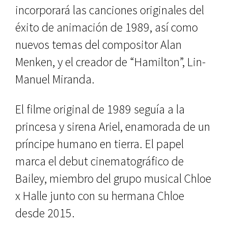
incorporará las canciones originales del
éxito de animación de 1989, así como
nuevos temas del compositor Alan
Menken, y el creador de “Hamilton”, Lin-
Manuel Miranda.
El filme original de 1989 seguía a la
princesa y sirena Ariel, enamorada de un
príncipe humano en tierra. El papel
marca el debut cinematográfico de
Bailey, miembro del grupo musical Chloe
x Halle junto con su hermana Chloe
desde 2015.