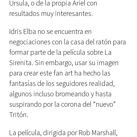
Úrsula, o de la propia Ariel con
resultados muy interesantes.
Idris Elba no se encuentra en
negociaciones con la casa del ratón para
formar parte de la película sobre La
Sirenita. Sin embargo, usar su imagen
para crear este fan art ha hecho las
fantasías de los seguidores realidad,
algunos incluso bromeando y hasta
suspirando por la corona del “nuevo”
Tritón.
La película, dirigida por Rob Marshall,