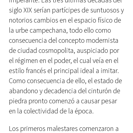
siglo XIX serían partícipes de suntuosos y
notorios cambios en el espacio físico de
la urbe campecha­na, todo ello como
consecuencia del concepto modernista
de ciudad cos­mopolita, auspiciado por
el régimen en el poder, el cual veía en el
estilo francés el principal ideal a imitar.
Co­mo consecuencia de ello, el estado de
abandono y decadencia del cinturón de
piedra pronto comenzó a causar pesar
en la colectividad de la época.
Los primeros malestares comen­zaron a