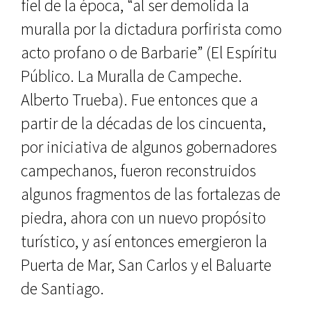
fiel de la época, “al ser demolida la
muralla por la dictadura porfirista como
acto profano o de Barbarie” (El Espíritu
Público. La Muralla de Cam­peche.
Alberto Trueba). Fue enton­ces que a
partir de la décadas de los cincuenta,
por iniciativa de algunos gobernadores
campechanos, fueron reconstruidos
algunos fragmentos de las fortalezas de
piedra, ahora con un nuevo propósito
turístico, y así en­tonces emergieron la
Puerta de Mar, San Carlos y el Baluarte
de Santiago.