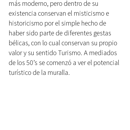
más moderno, pero dentro de su
existencia conservan el misti­cismo e
historicismo por el simple hecho de
haber sido parte de diferen­tes gestas
bélicas, con lo cual conser­van su propio
valor y su sentido Turismo. A mediados
de los 50’s se comenzó a ver el potencial
turístico de la muralla.