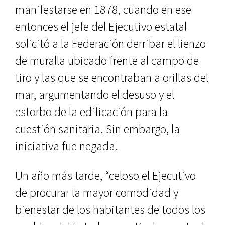
manifestarse en 1878, cuando en ese
entonces el jefe del Ejecutivo estatal
solicitó a la Federación de­rribar el lienzo
de muralla ubicado frente al campo de
tiro y las que se encontraban a orillas del
mar, argu­mentando el desuso y el
estorbo de la edificación para la
cuestión sanitaria. Sin embargo, la
iniciativa fue negada.
Un año más tarde, “celoso el Eje­cutivo
de procurar la mayor comodi­dad y
bienestar de los habitantes de todos los