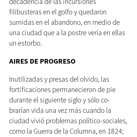
decadencia de las in­cursiones
filibusteras en el golfo y quedaron
sumidas en el abandono, en medio de
una ciudad que a la pos­tre vería en ellas
un estorbo.
AIRES DE PROGRESO
Inutilizadas y presas del olvido, las
fortificaciones permanecieron de pie
durante el siguiente siglo y sólo co­
brarían vida una vez más cuando la
ciudad vivió problemas político-so­ciales,
como la Guerra de la Columna, en 1824;