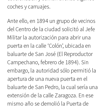
coches y carruajes.
Ante ello, en 1894 un grupo de ve­cinos
del Centro de la ciudad solici­tó al Jefe
Militar la autorización para abrir una
puerta en la calle ‘Colón’, ubicada en
baluarte de San José (El Reproductor
Campechano, febrero de 1894). Sin
embargo, la autoridad sólo permitió la
apertura de una nue­va puerta en el
baluarte de San Pe­dro, la cual sería una
extensión de la calle Zaragoza. En ese
mismo año se demolió la Puerta de