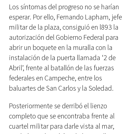
Los síntomas del progreso no se harían
esperar. Por ello, Fernando Lapham, jefe
militar de la plaza, con­siguió en l893 la
autorización del Go­bierno Federal para
abrir un boquete en la muralla con la
instalación de la puerta llamada ‘2 de
Abril’, frente al batallón de las fuerzas
federales en Campeche, entre los
baluartes de San Carlos y la Soledad.
Posteriormente se derribó el lien­zo
completo que se encontraba fren­te al
cuartel militar para darle vista al mar,