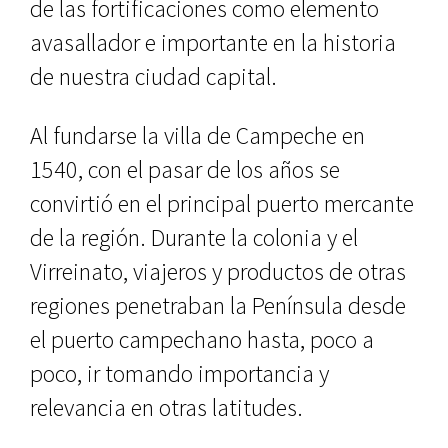
de las fortificaciones como ele­mento
avasallador e importante en la historia
de nuestra ciudad capital.
Al fundarse la villa de Campeche en
1540, con el pasar de los años se
convirtió en el principal puerto mer­cante
de la región. Durante la colonia y el
Virreinato, viajeros y productos de otras
regiones penetraban la Pe­nínsula desde
el puerto campechano hasta, poco a
poco, ir tomando impor­tancia y
relevancia en otras latitudes.