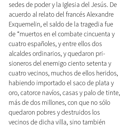
sedes de poder y la Iglesia del Jesús. De
acuerdo al relato del francés Alexandre
Exque­melin, el saldo de la tragedia fue
de “muertos en el combate cincuenta y
cuatro españoles, y entre ellos dos
alcaldes ordinarios, y quedaron pri­
sioneros del enemigo ciento seten­ta y
cuatro vecinos, muchos de ellos heridos,
habiendo importado el saco de plata y
oro, catorce navíos, casas y palo de tinte,
más de dos millones, con que no sólo
quedaron pobres y destruidos los
vecinos de dicha villa, sino también