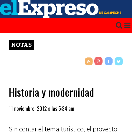
NOTAS
Historia y modernidad
11 noviembre, 2012 a las 5:34 am
Sin contar el tema turístico, el proyec­to