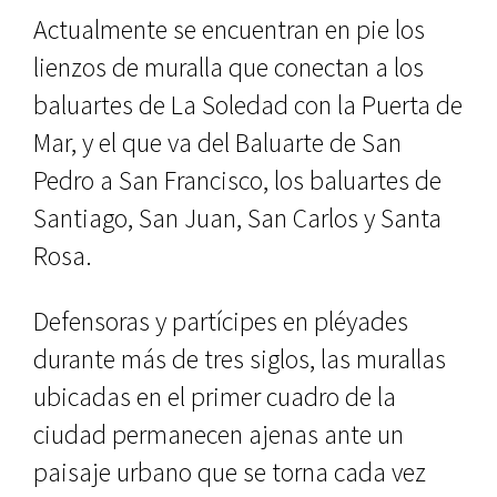
Actualmente se encuentran en pie los
lienzos de muralla que conectan a los
baluartes de La Soledad con la Puerta de
Mar, y el que va del Baluar­te de San
Pedro a San Francisco, los baluartes de
Santiago, San Juan, San Carlos y Santa
Rosa.
Defensoras y partícipes en plé­yades
durante más de tres siglos, las murallas
ubicadas en el primer cua­dro de la
ciudad permanecen ajenas ante un
paisaje urbano que se torna cada vez