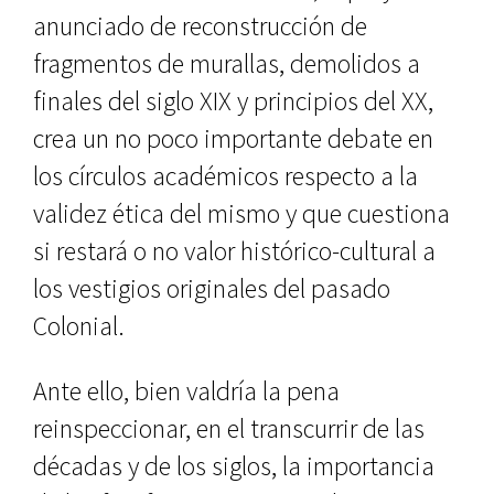
anunciado de reconstrucción de
fragmentos de murallas, demolidos a
finales del siglo XIX y principios del XX,
crea un no poco importan­te debate en
los círculos académicos respecto a la
validez ética del mismo y que cuestiona
si restará o no valor histórico-cultural a
los vestigios ori­ginales del pasado
Colonial.
Ante ello, bien valdría la pena
reinspeccionar, en el transcurrir de las
décadas y de los siglos, la impor­tancia