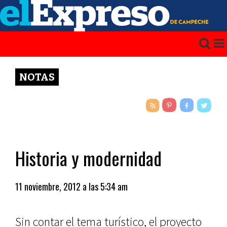
NOTAS
Historia y modernidad
11 noviembre, 2012 a las 5:34 am
Sin contar el tema turístico, el proyec­to