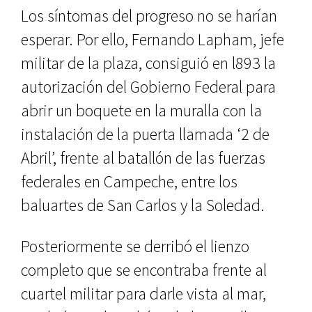
Los síntomas del progreso no se harían
esperar. Por ello, Fernando Lapham, jefe
militar de la plaza, con­siguió en l893 la
autorización del Go­bierno Federal para
abrir un boquete en la muralla con la
instalación de la puerta llamada ‘2 de
Abril’, frente al batallón de las fuerzas
federales en Campeche, entre los
baluartes de San Carlos y la Soledad.
Posteriormente se derribó el lien­zo
completo que se encontraba fren­te al
cuartel militar para darle vista al mar,