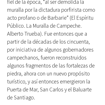
fiel de la época, “al ser demolida la
muralla por la dictadura porfirista como
acto profano o de Barbarie” (El Espíritu
Público. La Muralla de Cam­peche.
Alberto Trueba). Fue enton­ces que a
partir de la décadas de los cincuenta,
por iniciativa de algunos gobernadores
campechanos, fueron reconstruidos
algunos fragmentos de las fortalezas de
piedra, ahora con un nuevo propósito
turístico, y así en­tonces emergieron la
Puerta de Mar, San Carlos y el Baluarte
de Santiago.