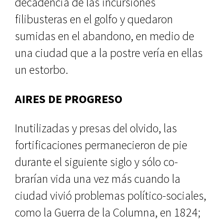
decadencia de las in­cursiones
filibusteras en el golfo y quedaron
sumidas en el abandono, en medio de
una ciudad que a la pos­tre vería en ellas
un estorbo.
AIRES DE PROGRESO
Inutilizadas y presas del olvido, las
fortificaciones permanecieron de pie
durante el siguiente siglo y sólo co­
brarían vida una vez más cuando la
ciudad vivió problemas político-so­ciales,
como la Guerra de la Columna, en 1824;