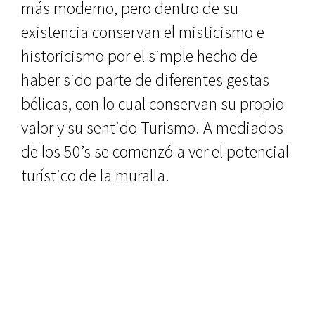
más moderno, pero dentro de su
existencia conservan el misti­cismo e
historicismo por el simple hecho de
haber sido parte de diferen­tes gestas
bélicas, con lo cual conser­van su propio
valor y su sentido Turismo. A mediados
de los 50’s se comenzó a ver el potencial
turístico de la muralla.