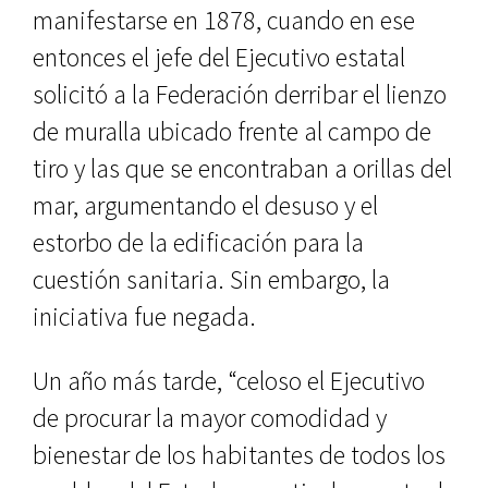
manifestarse en 1878, cuando en ese
entonces el jefe del Ejecutivo estatal
solicitó a la Federación de­rribar el lienzo
de muralla ubicado frente al campo de
tiro y las que se encontraban a orillas del
mar, argu­mentando el desuso y el
estorbo de la edificación para la
cuestión sanitaria. Sin embargo, la
iniciativa fue negada.
Un año más tarde, “celoso el Eje­cutivo
de procurar la mayor comodi­dad y
bienestar de los habitantes de todos los