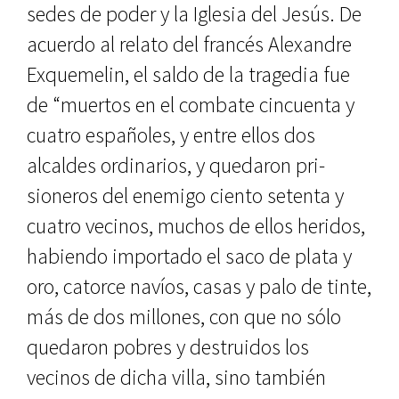
sedes de poder y la Iglesia del Jesús. De
acuerdo al relato del francés Alexandre
Exque­melin, el saldo de la tragedia fue
de “muertos en el combate cincuenta y
cuatro españoles, y entre ellos dos
alcaldes ordinarios, y quedaron pri­
sioneros del enemigo ciento seten­ta y
cuatro vecinos, muchos de ellos heridos,
habiendo importado el saco de plata y
oro, catorce navíos, casas y palo de tinte,
más de dos millones, con que no sólo
quedaron pobres y destruidos los
vecinos de dicha villa, sino también