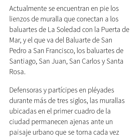
Actualmente se encuentran en pie los
lienzos de muralla que conectan a los
baluartes de La Soledad con la Puerta de
Mar, y el que va del Baluar­te de San
Pedro a San Francisco, los baluartes de
Santiago, San Juan, San Carlos y Santa
Rosa.
Defensoras y partícipes en plé­yades
durante más de tres siglos, las murallas
ubicadas en el primer cua­dro de la
ciudad permanecen ajenas ante un
paisaje urbano que se torna cada vez