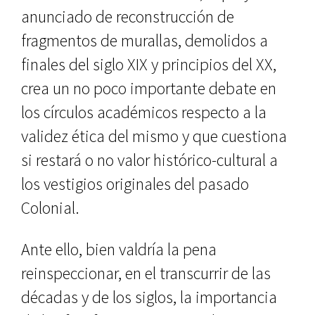
anunciado de reconstrucción de
fragmentos de murallas, demolidos a
finales del siglo XIX y principios del XX,
crea un no poco importan­te debate en
los círculos académicos respecto a la
validez ética del mismo y que cuestiona
si restará o no valor histórico-cultural a
los vestigios ori­ginales del pasado
Colonial.
Ante ello, bien valdría la pena
reinspeccionar, en el transcurrir de las
décadas y de los siglos, la impor­tancia