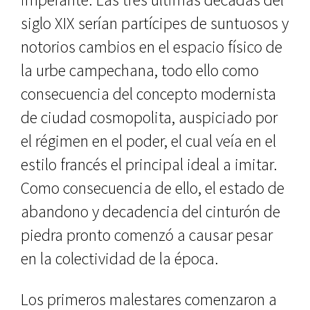
siglo XIX serían partícipes de suntuosos y
notorios cambios en el espacio físico de
la urbe campecha­na, todo ello como
consecuencia del concepto modernista
de ciudad cos­mopolita, auspiciado por
el régimen en el poder, el cual veía en el
estilo francés el principal ideal a imitar.
Co­mo consecuencia de ello, el estado de
abandono y decadencia del cinturón de
piedra pronto comenzó a causar pesar
en la colectividad de la época.
Los primeros malestares comen­zaron a