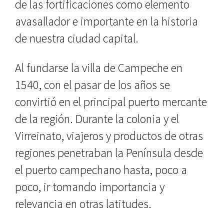
de las fortificaciones como ele­mento
avasallador e importante en la historia
de nuestra ciudad capital.
Al fundarse la villa de Campeche en
1540, con el pasar de los años se
convirtió en el principal puerto mer­cante
de la región. Durante la colonia y el
Virreinato, viajeros y productos de otras
regiones penetraban la Pe­nínsula desde
el puerto campechano hasta, poco a
poco, ir tomando impor­tancia y
relevancia en otras latitudes.