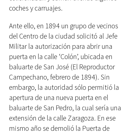
coches y carruajes.
Ante ello, en 1894 un grupo de ve­cinos
del Centro de la ciudad solici­tó al Jefe
Militar la autorización para abrir una
puerta en la calle ‘Colón’, ubicada en
baluarte de San José (El Reproductor
Campechano, febrero de 1894). Sin
embargo, la autoridad sólo permitió la
apertura de una nue­va puerta en el
baluarte de San Pe­dro, la cual sería una
extensión de la calle Zaragoza. En ese
mismo año se demolió la Puerta de