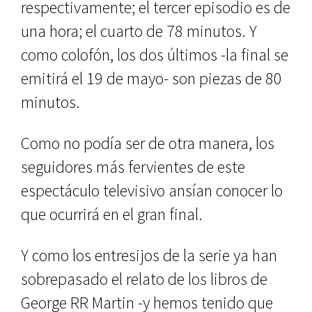
respectivamente; el tercer episodio es de
una hora; el cuarto de 78 minutos. Y
como colofón, los dos últimos -la final se
emitirá el 19 de mayo- son piezas de 80
minutos.
Como no podía ser de otra manera, los
seguidores más fervientes de este
espectáculo televisivo ansían conocer lo
que ocurrirá en el gran final.
Y como los entresijos de la serie ya han
sobrepasado el relato de los libros de
George RR Martin -y hemos tenido que