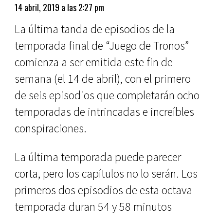
14 abril, 2019 a las 2:27 pm
La última tanda de episodios de la
temporada final de “Juego de Tronos”
comienza a ser emitida este fin de
semana (el 14 de abril), con el primero
de seis episodios que completarán ocho
temporadas de intrincadas e increíbles
conspiraciones.
La última temporada puede parecer
corta, pero los capítulos no lo serán. Los
primeros dos episodios de esta octava
temporada duran 54 y 58 minutos