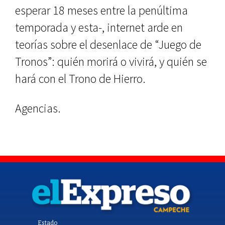
esperar 18 meses entre la penúltima
temporada y esta-, internet arde en
teorías sobre el desenlace de “Juego de
Tronos”: quién morirá o vivirá, y quién se
hará con el Trono de Hierro.
Agencias.
Estado