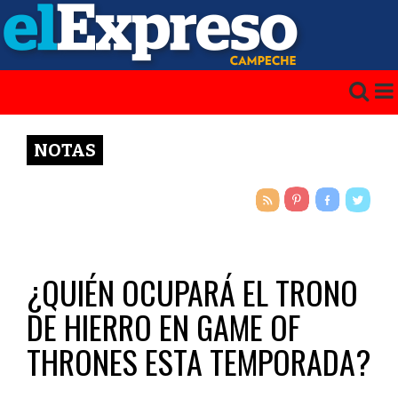
NOTAS
¿QUIÉN OCUPARÁ EL TRONO
DE HIERRO EN GAME OF
THRONES ESTA TEMPORADA?