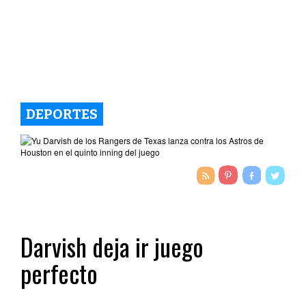
DEPORTES
Darvish deja ir juego
perfecto