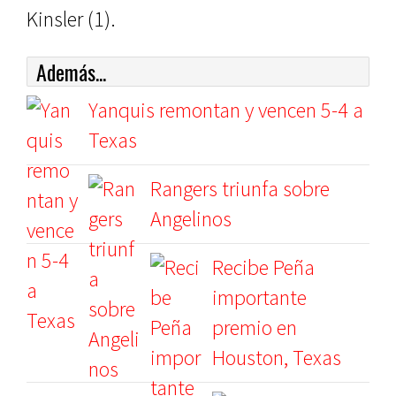
Kinsler (1).
Además...
Yanquis remontan y vencen 5-4 a
Texas
Rangers triunfa sobre
Angelinos
Recibe Peña
importante
premio en
Houston, Texas