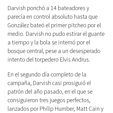
Darvish ponchó a 14 bateadores y
parecía en control absoluto hasta que
González bateó el primer pitcheo por el
medio. Darvish no pudo estirar el guante
a tiempo y la bola se internó por el
bosque central, pese a un desesperado
intento del torpedero Elvis Andrus.
En el segundo día completo de la
campaña, Darvish casi prosiguió el
patrón del año pasado, en el que se
consiguieron tres juegos perfectos,
lanzados por Philip Humber, Matt Cain y