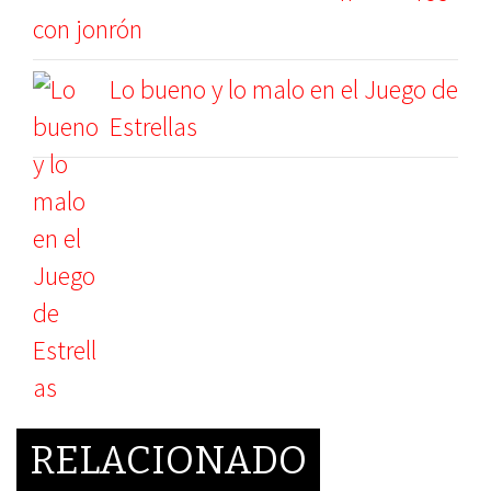
con jonrón
Lo bueno y lo malo en el Juego de
Estrellas
RELACIONADO