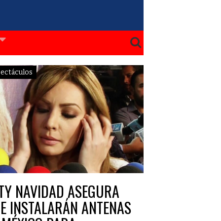
ectáculos
TY NAVIDAD ASEGURA
E INSTALARÁN ANTENAS