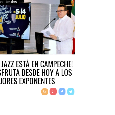
ectáculos
L JAZZ ESTÁ EN CAMPECHE!
SFRUTA DESDE HOY A LOS
JORES EXPONENTES