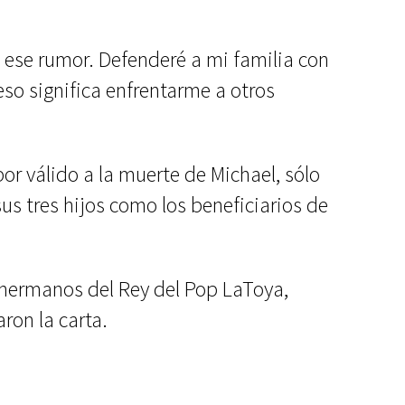
o ese rumor. Defenderé a mi familia con
 eso significa enfrentarme a otros
or válido a la muerte de Michael, sólo
us tres hijos como los beneficiarios de
hermanos del Rey del Pop LaToya,
ron la carta.