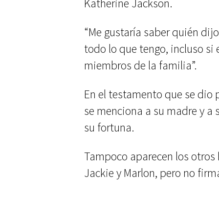
Katherine Jackson.
“Me gustaría saber quién dij
todo lo que tengo, incluso si
miembros de la familia”.
En el testamento que se dio p
se menciona a su madre y a s
su fortuna.
Tampoco aparecen los otros 
Jackie y Marlon, pero no firma