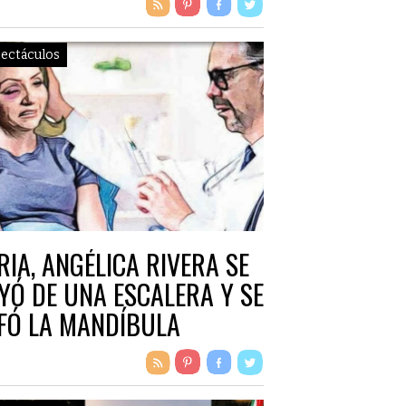
ectáculos
RIA, ANGÉLICA RIVERA SE
YÓ DE UNA ESCALERA Y SE
FÓ LA MANDÍBULA