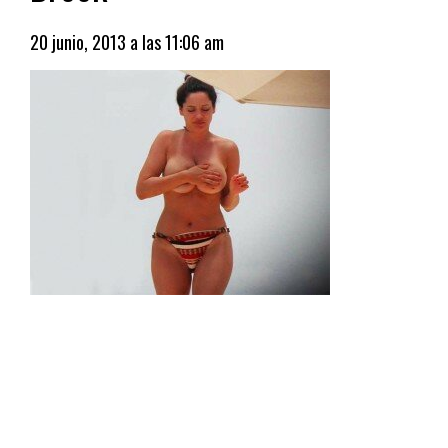
20 junio, 2013 a las 11:06 am