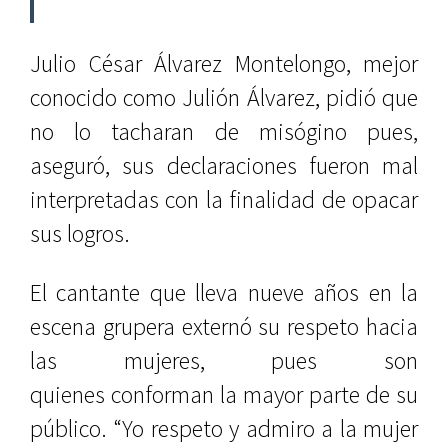
Julio César Álvarez Montelongo, mejor
conocido como Julión Álvarez, pidió que
no lo tacharan de misógino pues,
aseguró, sus declaraciones fueron mal
interpretadas con la finalidad de opacar
sus logros.
El cantante que lleva nueve años en la
escena grupera externó su respeto hacia
las mujeres, pues son
quienes conforman la mayor parte de su
público. “Yo respeto y admiro a la mujer