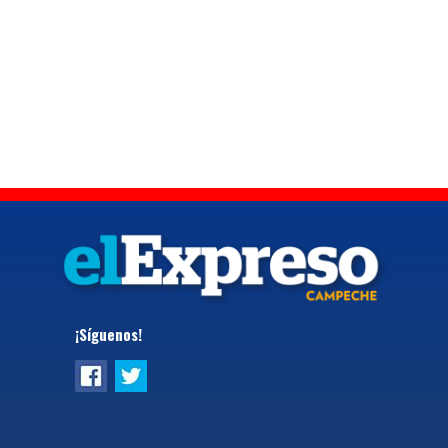
¡Síguenos!