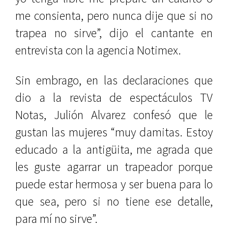
me consienta, pero nunca dije que si no
trapea no sirve”, dijo el cantante en
entrevista con la agencia Notimex.
Sin embrago, en las declaraciones que
dio a la revista de espectáculos TV
Notas, Julión Alvarez confesó que le
gustan las mujeres “muy damitas. Estoy
educado a la antigüita, me agrada que
les guste agarrar un trapeador porque
puede estar hermosa y ser buena para lo
que sea, pero si no tiene ese detalle,
para mí no sirve”.