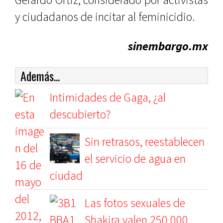
y ciudadanos de incitar al feminicidio.
sinembargo.mx
Además...
Intimidades de Gaga, ¿al
descubierto?
Sin retrasos, reestablecen
el servicio de agua en
ciudad
Las fotos sexuales de
Shakira valen 250,000