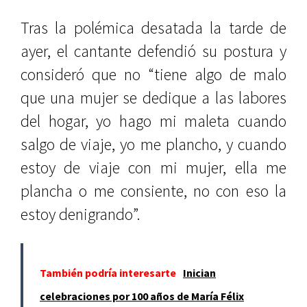
Tras la polémica desatada la tarde de
ayer, el cantante defendió su postura y
consideró que no “tiene algo de malo
que una mujer se dedique a las labores
del hogar, yo hago mi maleta cuando
salgo de viaje, yo me plancho, y cuando
estoy de viaje con mi mujer, ella me
plancha o me consiente, no con eso la
estoy denigrando”.
También podría interesarte
Inician
celebraciones por 100 años de María Félix