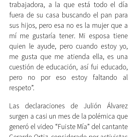
trabajadora, a la que está todo el día
fuera de su casa buscando el pan para
sus hijos, pero esa no es la mujer que a
mí me gustaría tener. Mi esposa tiene
quien le ayude, pero cuando estoy yo,
me gusta que me atienda ella, es una
cuestión de educación, así fui educado,
pero no por eso estoy faltando al
respeto”.
Las declaraciones de Julión Álvarez
surgen a casi un mes de la polémica que
generó el video “Fuiste Mía” del cantante
Gerardo Ortiz, considerado por activistas