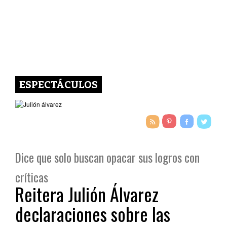
ESPECTÁCULOS
Dice que solo buscan opacar sus logros con
críticas
Reitera Julión Álvarez
declaraciones sobre las