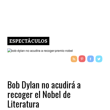
ESPECTÁCULOS
Bob Dylan no acudirá a
recoger el Nobel de
Literatura