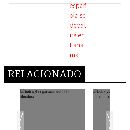
RELACIONADO