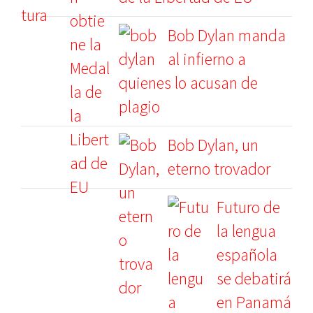
Bob Dylan manda
al infierno a
quienes lo acusan de
plagio
Bob Dylan, un
eterno trovador
Futuro de
la lengua
española
se debatirá
en Panamá