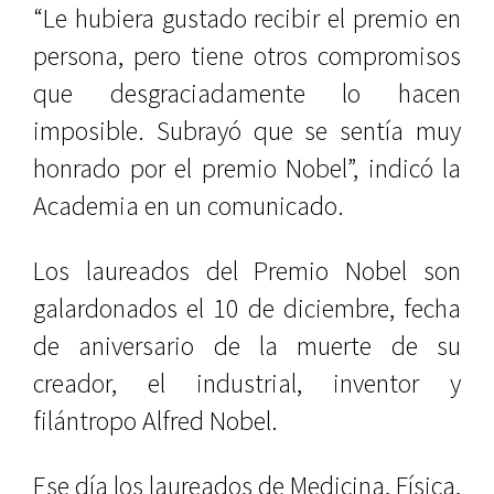
“Le hubiera gustado recibir el premio en
persona, pero tiene otros compromisos
que desgraciadamente lo hacen
imposible. Subrayó que se sentía muy
honrado por el premio Nobel”, indicó la
Academia en un comunicado.
Los laureados del Premio Nobel son
galardonados el 10 de diciembre, fecha
de aniversario de la muerte de su
creador, el industrial, inventor y
filántropo Alfred Nobel.
Ese día los laureados de Medicina, Física,