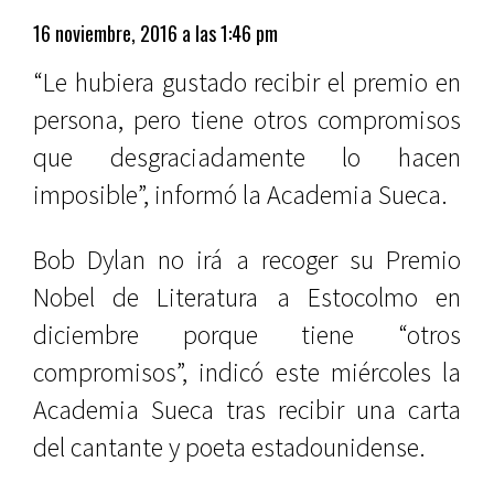
16 noviembre, 2016 a las 1:46 pm
“Le hubiera gustado recibir el premio en
persona, pero tiene otros compromisos
que desgraciadamente lo hacen
imposible”, informó la Academia Sueca.
Bob Dylan no irá a recoger su Premio
Nobel de Literatura a Estocolmo en
diciembre porque tiene “otros
compromisos”, indicó este miércoles la
Academia Sueca tras recibir una carta
del cantante y poeta estadounidense.