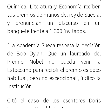
Química, Literatura y Economía reciben
sus premios de manos del rey de Suecia,
y pronuncian un discurso en un
banquete frente a 1.300 invitados.
“La Academia Sueca respeta la decisión
de Bob Dylan. Que un laureado del
Premio Nobel no pueda venir a
Estocolmo para recibir el premio es poco
habitual, pero no excepcional”, indicó la
institución.
Citó el caso de los escritores Doris