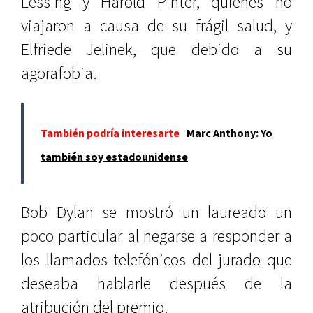
Lessing y Harold Pinter, quienes no
viajaron a causa de su frágil salud, y
Elfriede Jelinek, que debido a su
agorafobia.
También podría interesarte
Marc Anthony: Yo
también soy estadounidense
Bob Dylan se mostró un laureado un
poco particular al negarse a responder a
los llamados telefónicos del jurado que
deseaba hablarle después de la
atribución del premio.