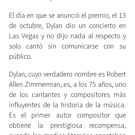
El día en que se anunció el premio, el 13
de octubre, Dylan dio un concierto en
Las Vegas y no dijo nada al respecto y
solo cantó sin comunicarse con su
público.
Dylan, cuyo verdadero nombre es Robert
Allen Zimmerman, es, a los 75 años, uno
de los cantantes y compositores más
influyentes de la historia de la música.
Es el primer autor compositor que
obtiene la prestigiosa recompensa,