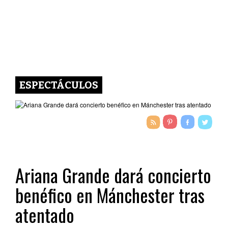
ESPECTÁCULOS
Ariana Grande dará concierto
benéfico en Mánchester tras
atentado