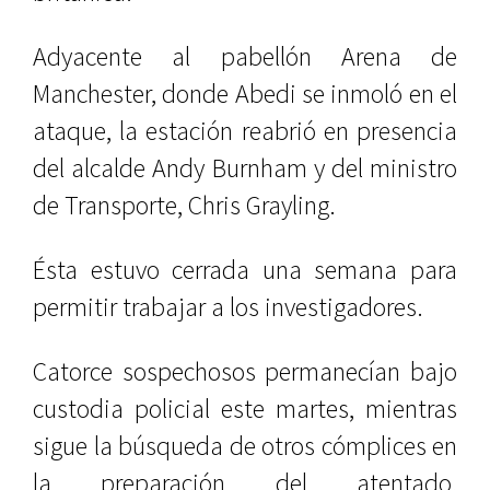
Adyacente al pabellón Arena de
Manchester, donde Abedi se inmoló en el
ataque, la estación reabrió en presencia
del alcalde Andy Burnham y del ministro
de Transporte, Chris Grayling.
Ésta estuvo cerrada una semana para
permitir trabajar a los investigadores.
Catorce sospechosos permanecían bajo
custodia policial este martes, mientras
sigue la búsqueda de otros cómplices en
la preparación del atentado,