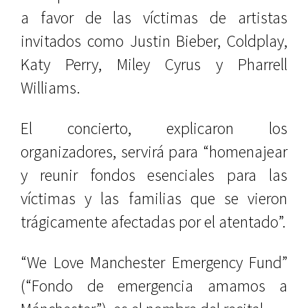
a favor de las víctimas de artistas
invitados como Justin Bieber, Coldplay,
Katy Perry, Miley Cyrus y Pharrell
Williams.
El concierto, explicaron los
organizadores, servirá para “homenajear
y reunir fondos esenciales para las
víctimas y las familias que se vieron
trágicamente afectadas por el atentado”.
“We Love Manchester Emergency Fund”
(“Fondo de emergencia amamos a