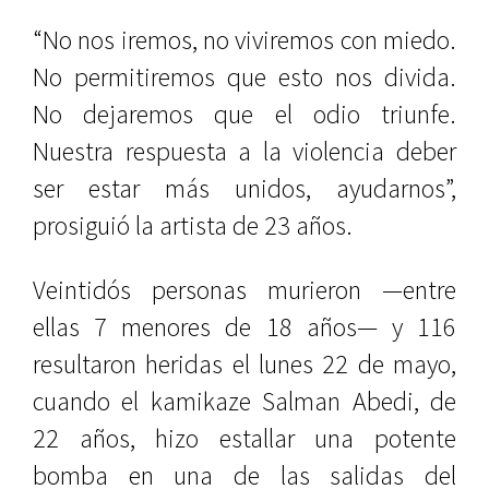
“No nos iremos, no viviremos con miedo.
No permitiremos que esto nos divida.
No dejaremos que el odio triunfe.
Nuestra respuesta a la violencia deber
ser estar más unidos, ayudarnos”,
prosiguió la artista de 23 años.
Veintidós personas murieron —entre
ellas 7 menores de 18 años— y 116
resultaron heridas el lunes 22 de mayo,
cuando el kamikaze Salman Abedi, de
22 años, hizo estallar una potente
bomba en una de las salidas del