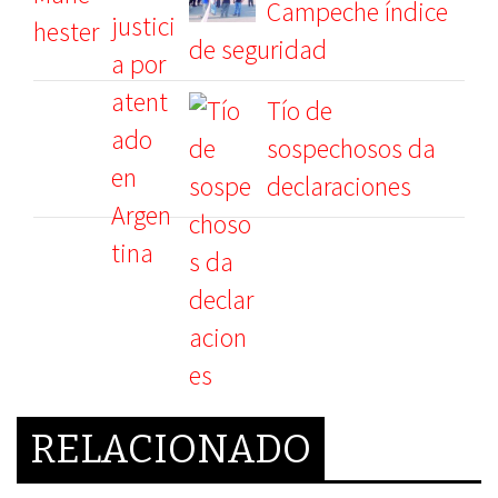
Campeche índice
de seguridad
Tío de
sospechosos da
declaraciones
RELACIONADO