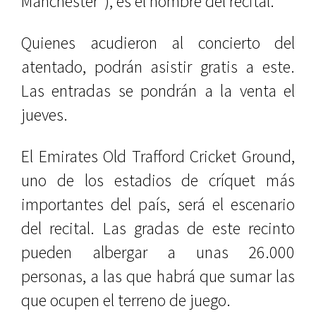
Mánchester”), es el nombre del recital.
Quienes acudieron al concierto del
atentado, podrán asistir gratis a este.
Las entradas se pondrán a la venta el
jueves.
El Emirates Old Trafford Cricket Ground,
uno de los estadios de críquet más
importantes del país, será el escenario
del recital. Las gradas de este recinto
pueden albergar a unas 26.000
personas, a las que habrá que sumar las
que ocupen el terreno de juego.