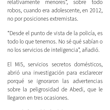
relativamente menores”, sobre todo
robos, cuando era adolescente, en 2012,
no por posiciones extremistas.
“Desde el punto de vista de la policía, es
todo lo que tenemos. No sé qué sabían o
no los servicios de inteligencia”, añadió.
El Mi5, servicios secretos domésticos,
abrió una investigación para esclarecer
porqué se ignoraron las advertencias
sobre la peligrosidad de Abedi, que le
llegaron en tres ocasiones.