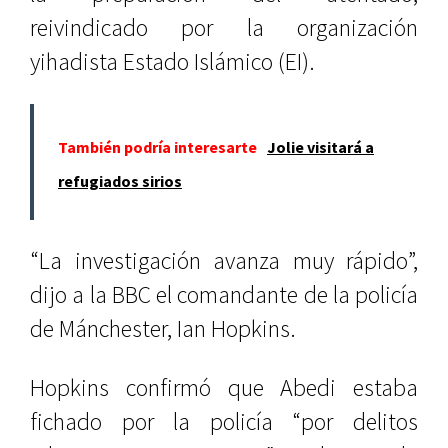
reivindicado por la organización
yihadista Estado Islámico (EI).
También podría interesarte
Jolie visitará a
refugiados sirios
“La investigación avanza muy rápido”,
dijo a la BBC el comandante de la policía
de Mánchester, Ian Hopkins.
Hopkins confirmó que Abedi estaba
fichado por la policía “por delitos