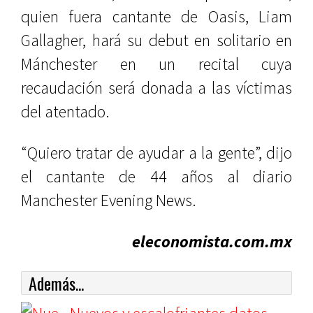
quien fuera cantante de Oasis, Liam
Gallagher, hará su debut en solitario en
Mánchester en un recital cuya
recaudación será donada a las víctimas
del atentado.
“Quiero tratar de ayudar a la gente”, dijo
el cantante de 44 años al diario
Manchester Evening News.
eleconomista.com.mx
Además...