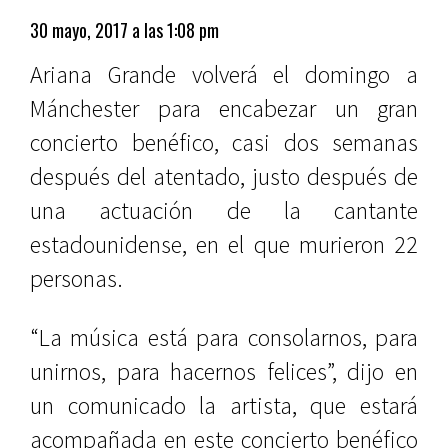
30 mayo, 2017 a las 1:08 pm
Ariana Grande volverá el domingo a
Mánchester para encabezar un gran
concierto benéfico, casi dos semanas
después del atentado, justo después de
una actuación de la cantante
estadounidense, en el que murieron 22
personas.
“La música está para consolarnos, para
unirnos, para hacernos felices”, dijo en
un comunicado la artista, que estará
acompañada en este concierto benéfico