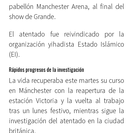
pabellón Manchester Arena, al final del
show de Grande.
El atentado fue reivindicado por la
organización yihadista Estado Islámico
(EI).
Rápidos progresos de la investigación
La vida recuperaba este martes su curso
en Mánchester con la reapertura de la
estación Victoria y la vuelta al trabajo
tras un lunes festivo, mientras sigue la
investigación del atentado en la ciudad
británica.