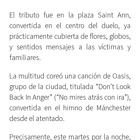
El tributo fue en la plaza Saint Ann,
convertida en el centro del duelo, ya
prácticamente cubierta de flores, globos,
y sentidos mensajes a las víctimas y
familiares.
La multitud coreó una canción de Oasis,
grupo de la ciudad, titulada “Don’t Look
Back In Anger” (“No mires atrás con ira”),
convertida en el himno de Mánchester
desde el atentado.
Precisamente, este martes por la noche,