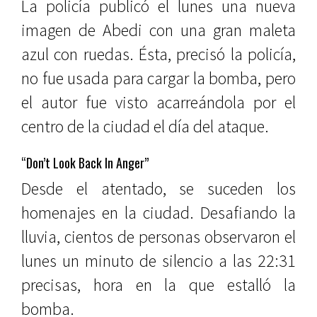
La policía publicó el lunes una nueva
imagen de Abedi con una gran maleta
azul con ruedas. Ésta, precisó la policía,
no fue usada para cargar la bomba, pero
el autor fue visto acarreándola por el
centro de la ciudad el día del ataque.
“Don’t Look Back In Anger”
Desde el atentado, se suceden los
homenajes en la ciudad. Desafiando la
lluvia, cientos de personas observaron el
lunes un minuto de silencio a las 22:31
precisas, hora en la que estalló la
bomba.