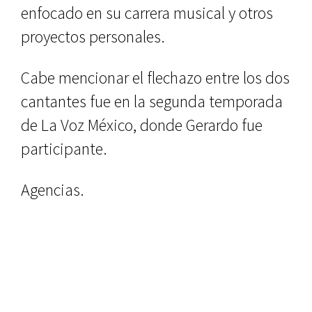
enfocado en su carrera musical y otros
proyectos personales.
Cabe mencionar el flechazo entre los dos
cantantes fue en la segunda temporada
de La Voz México, donde Gerardo fue
participante.
Agencias.