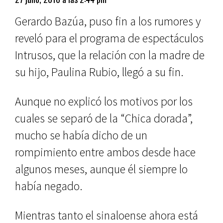
Gerardo Bazúa, puso fin a los rumores y
reveló para el programa de espectáculos
Intrusos, que la relación con la madre de
su hijo, Paulina Rubio, llegó a su fin.
Aunque no explicó los motivos por los
cuales se separó de la “Chica dorada”,
mucho se había dicho de un
rompimiento entre ambos desde hace
algunos meses, aunque él siempre lo
había negado.
Mientras tanto el sinaloense ahora está