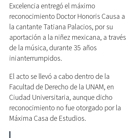
Excelencia entregó el máximo
reconocimiento Doctor Honoris Causa a
la cantante Tatiana Palacios, por su
aportación a la niñez mexicana, a través
de la música, durante 35 años
inianterrumpidos.
El acto se llevó a cabo dentro de la
Facultad de Derecho de la UNAM, en
Ciudad Universitaria, aunque dicho
reconocimiento no fue otorgado por la
Máxima Casa de Estudios.