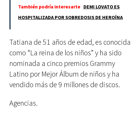
También podría interesarte
DEMI LOVATO ES
HOSPITALIZADA POR SOBREDOSIS DE HEROÍNA
Tatiana de 51 años de edad, es conocida
como “La reina de los niños” y ha sido
nominada a cinco premios Grammy
Latino por Mejor Álbum de niños y ha
vendido más de 9 millones de discos.
Agencias.