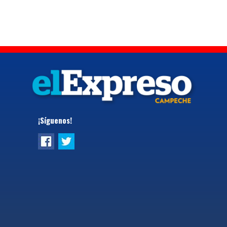
¡Síguenos!