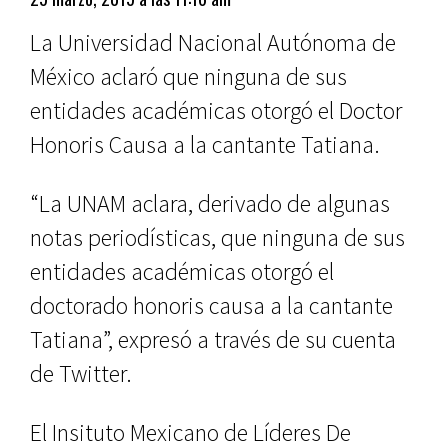
La Universidad Nacional Autónoma de
México aclaró que ninguna de sus
entidades académicas otorgó el Doctor
Honoris Causa a la cantante Tatiana.
“La UNAM aclara, derivado de algunas
notas periodísticas, que ninguna de sus
entidades académicas otorgó el
doctorado honoris causa a la cantante
Tatiana”, expresó a través de su cuenta
de Twitter.
El Insituto Mexicano de Líderes De