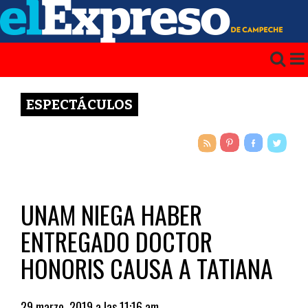
ESPECTÁCULOS
UNAM NIEGA HABER
ENTREGADO DOCTOR
HONORIS CAUSA A TATIANA
29 marzo, 2019 a las 11:16 am