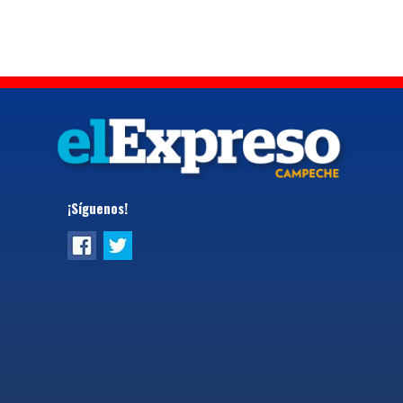
¡Síguenos!