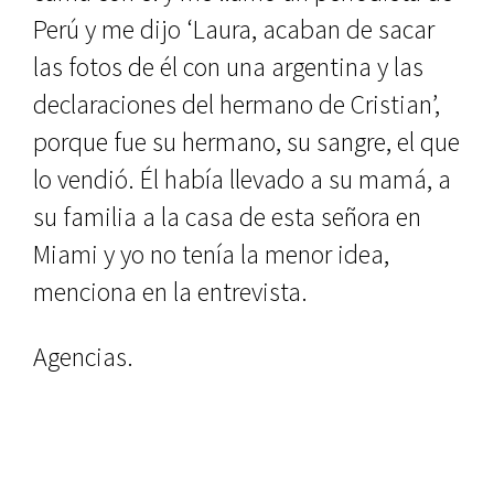
Perú y me dijo ‘Laura, acaban de sacar
las fotos de él con una argentina y las
declaraciones del hermano de Cristian’,
porque fue su hermano, su sangre, el que
lo vendió. Él había llevado a su mamá, a
su familia a la casa de esta señora en
Miami y yo no tenía la menor idea,
menciona en la entrevista.
Agencias.