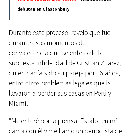
debutan en Glastonbury
Durante este proceso, reveló que fue
durante esos momentos de
convalecencia que se enteró de la
supuesta infidelidad de Cristian Zuárez,
quien había sido su pareja por 16 años,
entro otros problemas legales que la
llevaron a perder sus casas en Perú y
Miami.
“Me enteré por la prensa. Estaba en mi
cama con él y me llamó un periodista de