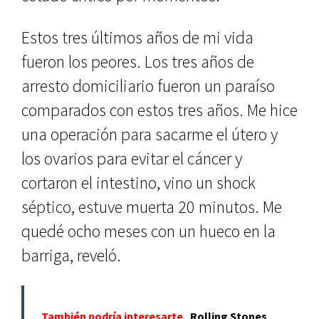
Estos tres últimos años de mi vida
fueron los peores. Los tres años de
arresto domiciliario fueron un paraíso
comparados con estos tres años. Me hice
una operación para sacarme el útero y
los ovarios para evitar el cáncer y
cortaron el intestino, vino un shock
séptico, estuve muerta 20 minutos. Me
quedé ocho meses con un hueco en la
barriga, reveló.
También podría interesarte
Rolling Stones