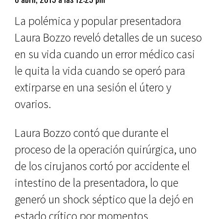
La polémica y popular presentadora
Laura Bozzo reveló detalles de un suceso
en su vida cuando un error médico casi
le quita la vida cuando se operó para
extirparse en una sesión el útero y
ovarios.
Laura Bozzo contó que durante el
proceso de la operación quirúrgica, uno
de los cirujanos cortó por accidente el
intestino de la presentadora, lo que
generó un shock séptico que la dejó en
estado crítico por momentos.