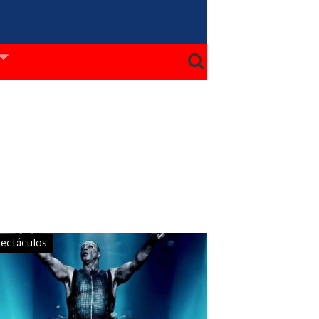
ectáculos