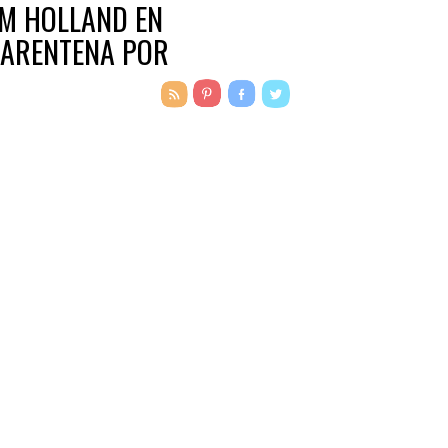
M HOLLAND EN
ARENTENA POR
SPECHA DE COVID-19