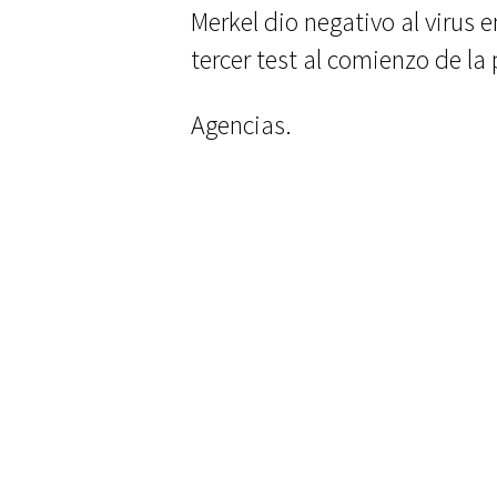
Merkel dio negativo al virus 
tercer test al comienzo de l
Agencias.