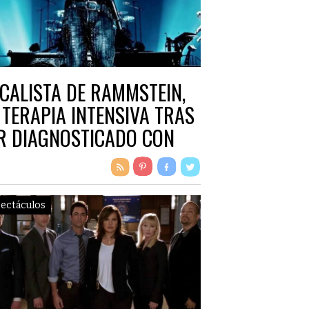
CALISTA DE RAMMSTEIN,
 TERAPIA INTENSIVA TRAS
R DIAGNOSTICADO CON
VID-19
ectáculos