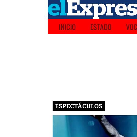
INICIO
ESTADO
VOC
ESPECTÁCULOS