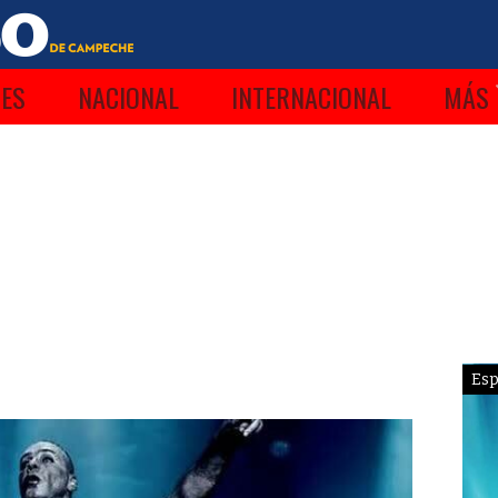
ES
NACIONAL
INTERNACIONAL
MÁS
Esp